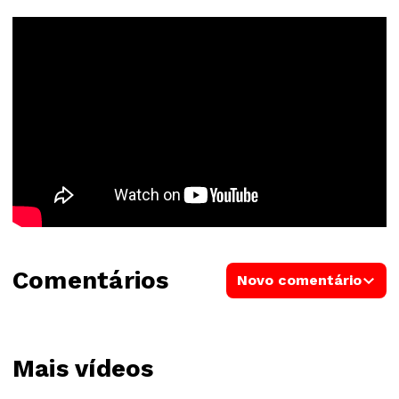
Comentários
Novo comentário
Mais vídeos