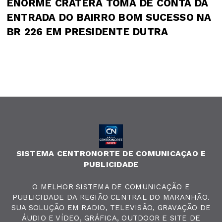
ENORME CRATERA TOMA DE CONTA DA
ENTRADA DO BAIRRO BOM SUCESSO NA
BR 226 EM PRESIDENTE DUTRA
SISTEMA CENTRONORTE DE COMUNICAÇAO E
PUBLICIDADE
O MELHOR SISTEMA DE COMUNICAÇÃO E
PUBLICIDADE DA REGIÃO CENTRAL DO MARANHÃO.
SUA SOLUÇÃO EM RADIO, TELEVISÃO, GRAVAÇÃO DE
ÁUDIO E VÍDEO, GRÁFICA, OUTDOOR E SITE DE