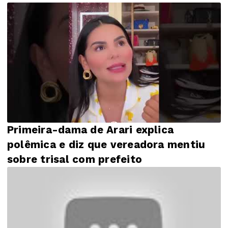
Primeira-dama de Arari explica
polêmica e diz que vereadora mentiu
sobre trisal com prefeito