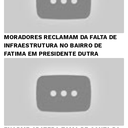
MORADORES RECLAMAM DA FALTA DE
INFRAESTRUTURA NO BAIRRO DE
FATIMA EM PRESIDENTE DUTRA