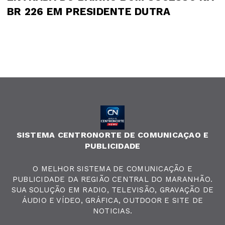
BR 226 EM PRESIDENTE DUTRA
SISTEMA CENTRONORTE DE COMUNICAÇAO E
PUBLICIDADE
O MELHOR SISTEMA DE COMUNICAÇÃO E
PUBLICIDADE DA REGIÃO CENTRAL DO MARANHÃO.
SUA SOLUÇÃO EM RADIO, TELEVISÃO, GRAVAÇÃO DE
ÁUDIO E VÍDEO, GRÁFICA, OUTDOOR E SITE DE
NOTICIAS.