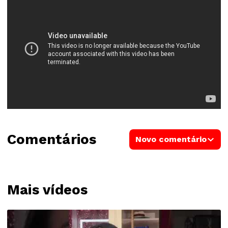
Comentários
Novo comentário
Mais vídeos