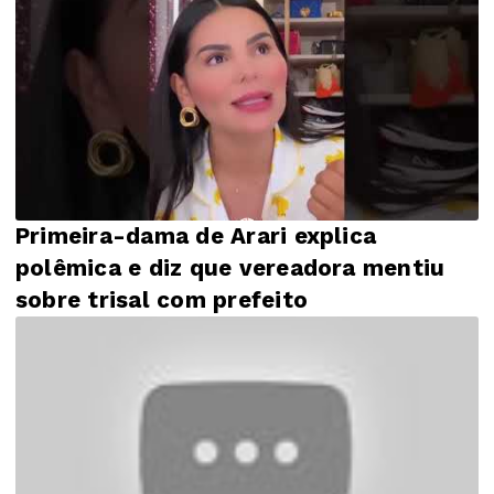
Primeira-dama de Arari explica
polêmica e diz que vereadora mentiu
sobre trisal com prefeito