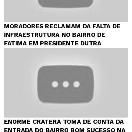
MORADORES RECLAMAM DA FALTA DE
INFRAESTRUTURA NO BAIRRO DE
FATIMA EM PRESIDENTE DUTRA
ENORME CRATERA TOMA DE CONTA DA
ENTRADA DO BAIRRO BOM SUCESSO NA