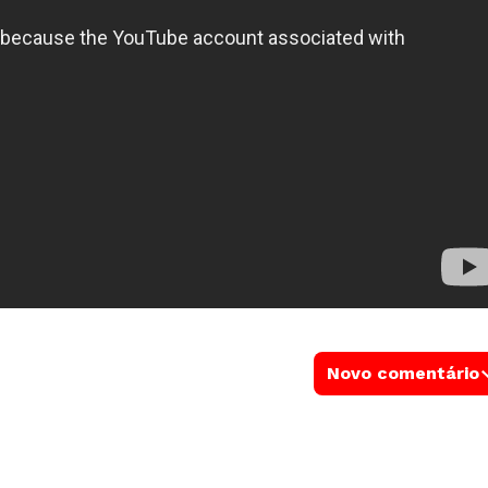
Novo comentário