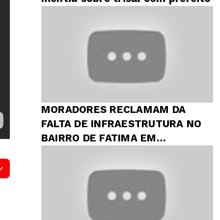
MORADORES RECLAMAM DA
FALTA DE INFRAESTRUTURA NO
BAIRRO DE FATIMA EM
PRESIDENTE DUTRA