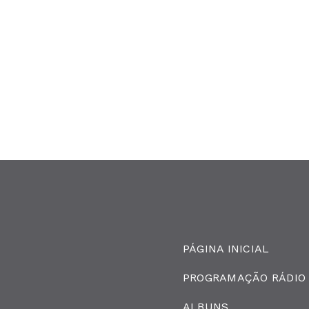
PÁGINA INICIAL
PROGRAMAÇÃO RÁDIO
ALBUNS