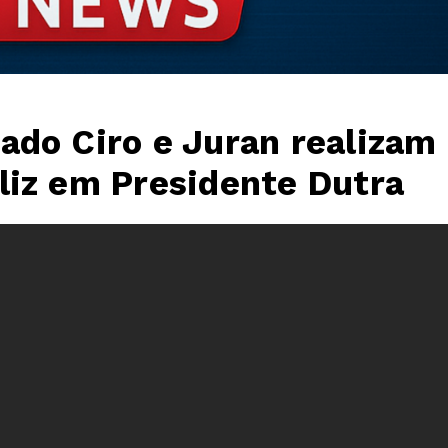
ado Ciro e Juran realizam
liz em Presidente Dutra