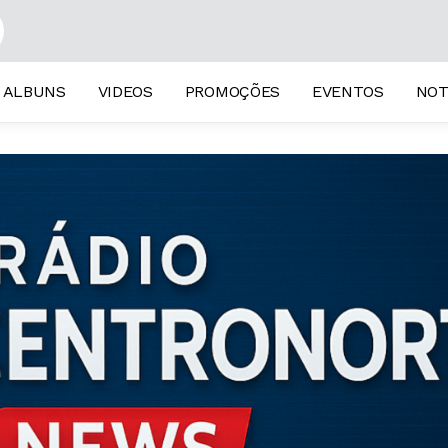
ALBUNS
VIDEOS
PROMOÇÕES
EVENTOS
NOT