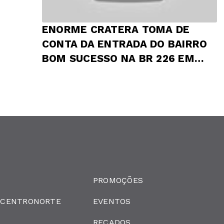
ENORME CRATERA TOMA DE
CONTA DA ENTRADA DO BAIRRO
BOM SUCESSO NA BR 226 EM
PRESIDENTE DUTRA
PROMOÇÕES
 CENTRONORTE
EVENTOS
RECADOS