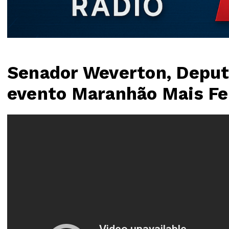
Senador Weverton, Deput
evento Maranhão Mais Fe