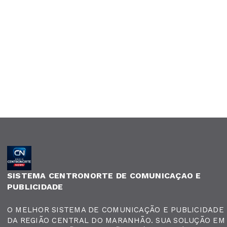
SISTEMA CENTRONORTE DE COMUNICAÇAO E
PUBLICIDADE
O MELHOR SISTEMA DE COMUNICAÇÃO E PUBLICIDADE
DA REGIÃO CENTRAL DO MARANHÃO. SUA SOLUÇÃO EM