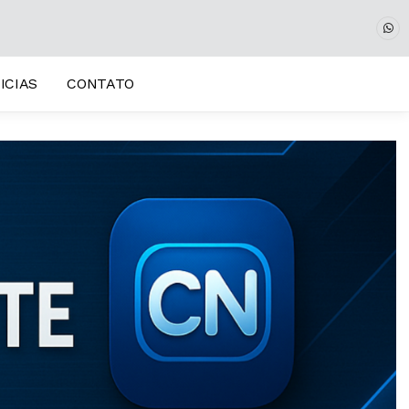
ICIAS
CONTATO