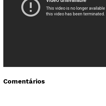
Comentários