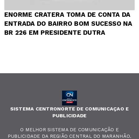
ENORME CRATERA TOMA DE CONTA DA
ENTRADA DO BAIRRO BOM SUCESSO NA
BR 226 EM PRESIDENTE DUTRA
SISTEMA CENTRONORTE DE COMUNICAÇAO E
PUBLICIDADE
O MELHOR SISTEMA DE COMUNICAÇÃO E
PUBLICIDADE DA REGIÃO CENTRAL DO MARANHÃO.