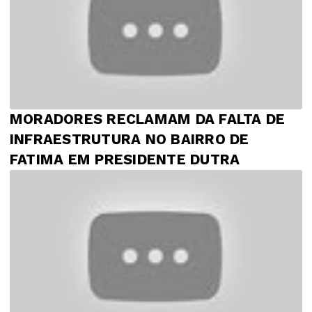
MORADORES RECLAMAM DA FALTA DE
INFRAESTRUTURA NO BAIRRO DE
FATIMA EM PRESIDENTE DUTRA