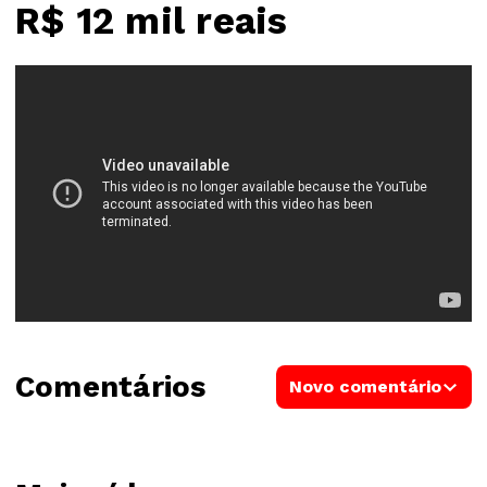
R$ 12 mil reais
Comentários
Novo comentário