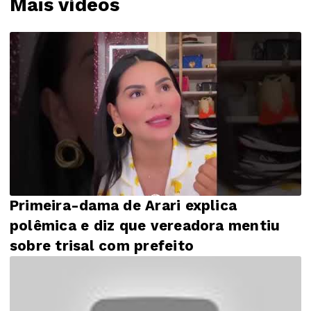
Mais vídeos
Primeira-dama de Arari explica
polêmica e diz que vereadora mentiu
sobre trisal com prefeito