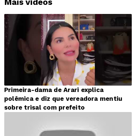
Mais vídeos
Primeira-dama de Arari explica
polêmica e diz que vereadora mentiu
sobre trisal com prefeito