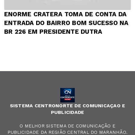
ENORME CRATERA TOMA DE CONTA DA
ENTRADA DO BAIRRO BOM SUCESSO NA
BR 226 EM PRESIDENTE DUTRA
SISTEMA CENTRONORTE DE COMUNICAÇAO E
PUBLICIDADE
O MELHOR SISTEMA DE COMUNICAÇÃO E
PUBLICIDADE DA REGIÃO CENTRAL DO MARANHÃO.