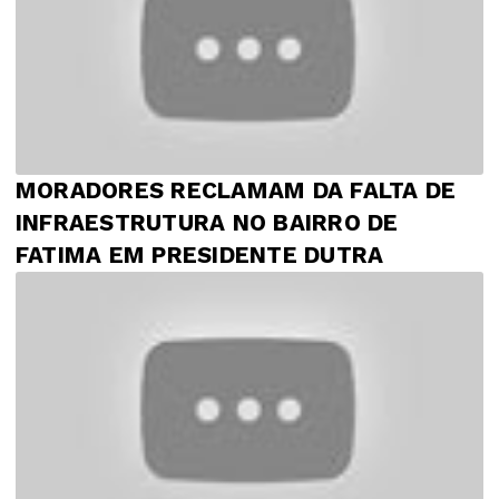
MORADORES RECLAMAM DA FALTA DE
INFRAESTRUTURA NO BAIRRO DE
FATIMA EM PRESIDENTE DUTRA