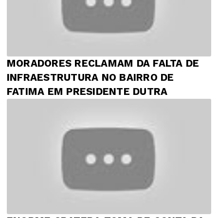
MORADORES RECLAMAM DA FALTA DE
INFRAESTRUTURA NO BAIRRO DE
FATIMA EM PRESIDENTE DUTRA