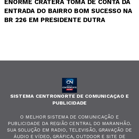
ENORME CRATERA TOMA DE CONTA DA
ENTRADA DO BAIRRO BOM SUCESSO NA
BR 226 EM PRESIDENTE DUTRA
SISTEMA CENTRONORTE DE COMUNICAÇAO E
PUBLICIDADE
O MELHOR SISTEMA DE COMUNICAÇÃO E
PUBLICIDADE DA REGIÃO CENTRAL DO MARANHÃO.
SUA SOLUÇÃO EM RADIO, TELEVISÃO, GRAVAÇÃO DE
ÁUDIO E VÍDEO, GRÁFICA, OUTDOOR E SITE DE