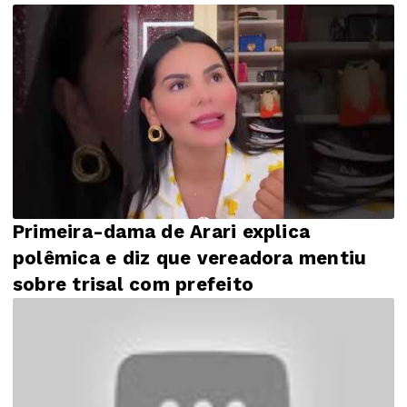
Primeira-dama de Arari explica
polêmica e diz que vereadora mentiu
sobre trisal com prefeito