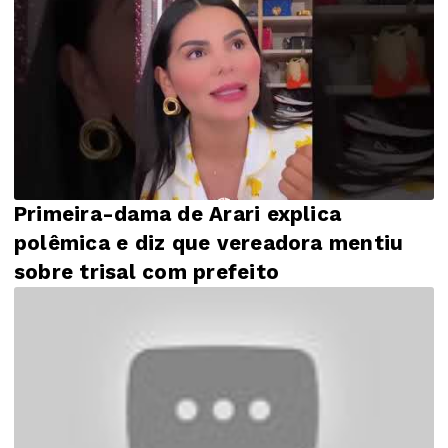
Primeira-dama de Arari explica
polêmica e diz que vereadora mentiu
sobre trisal com prefeito