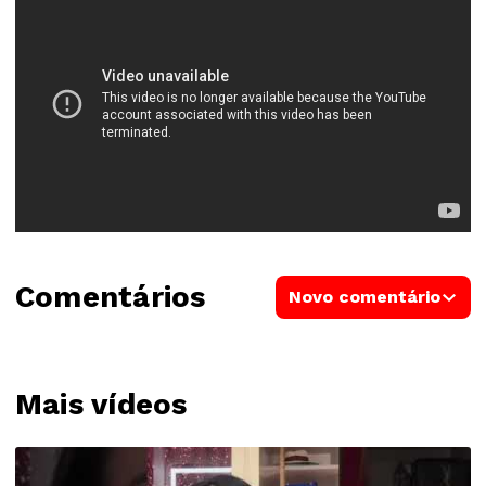
Comentários
Novo comentário
Mais vídeos