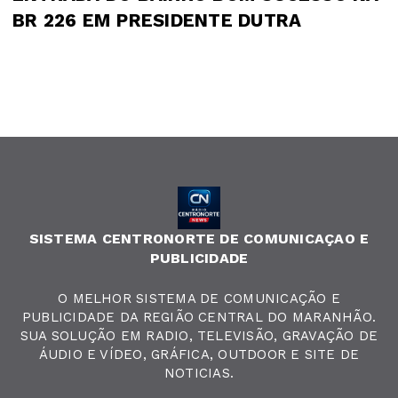
BR 226 EM PRESIDENTE DUTRA
SISTEMA CENTRONORTE DE COMUNICAÇAO E
PUBLICIDADE
O MELHOR SISTEMA DE COMUNICAÇÃO E
PUBLICIDADE DA REGIÃO CENTRAL DO MARANHÃO.
SUA SOLUÇÃO EM RADIO, TELEVISÃO, GRAVAÇÃO DE
ÁUDIO E VÍDEO, GRÁFICA, OUTDOOR E SITE DE
NOTICIAS.