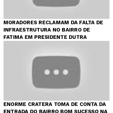
MORADORES RECLAMAM DA FALTA DE
INFRAESTRUTURA NO BAIRRO DE
FATIMA EM PRESIDENTE DUTRA
ENORME CRATERA TOMA DE CONTA DA
ENTRADA DO BAIRRO BOM SUCESSO NA