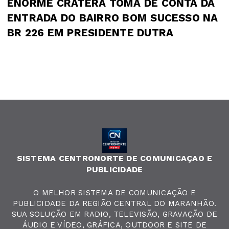
ENORME CRATERA TOMA DE CONTA DA
ENTRADA DO BAIRRO BOM SUCESSO NA
BR 226 EM PRESIDENTE DUTRA
SISTEMA CENTRONORTE DE COMUNICAÇAO E
PUBLICIDADE
O MELHOR SISTEMA DE COMUNICAÇÃO E
PUBLICIDADE DA REGIÃO CENTRAL DO MARANHÃO.
SUA SOLUÇÃO EM RADIO, TELEVISÃO, GRAVAÇÃO DE
ÁUDIO E VÍDEO, GRÁFICA, OUTDOOR E SITE DE