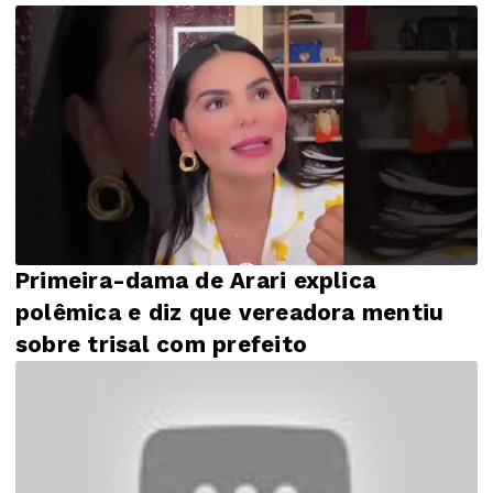
Primeira-dama de Arari explica
polêmica e diz que vereadora mentiu
sobre trisal com prefeito