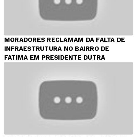
MORADORES RECLAMAM DA FALTA DE
INFRAESTRUTURA NO BAIRRO DE
FATIMA EM PRESIDENTE DUTRA