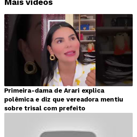
Mais vídeos
Primeira-dama de Arari explica
polêmica e diz que vereadora mentiu
sobre trisal com prefeito