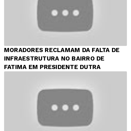
MORADORES RECLAMAM DA FALTA DE
INFRAESTRUTURA NO BAIRRO DE
FATIMA EM PRESIDENTE DUTRA