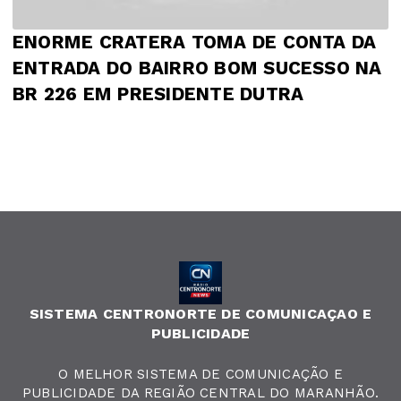
ENORME CRATERA TOMA DE CONTA DA
ENTRADA DO BAIRRO BOM SUCESSO NA
BR 226 EM PRESIDENTE DUTRA
SISTEMA CENTRONORTE DE COMUNICAÇAO E
PUBLICIDADE
O MELHOR SISTEMA DE COMUNICAÇÃO E
PUBLICIDADE DA REGIÃO CENTRAL DO MARANHÃO.