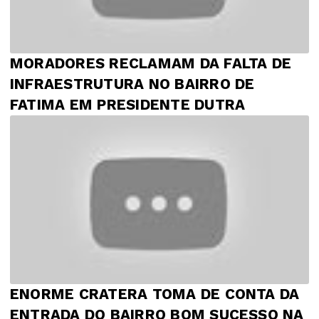
MORADORES RECLAMAM DA FALTA DE
INFRAESTRUTURA NO BAIRRO DE
FATIMA EM PRESIDENTE DUTRA
ENORME CRATERA TOMA DE CONTA DA
ENTRADA DO BAIRRO BOM SUCESSO NA