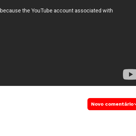
Novo comentário