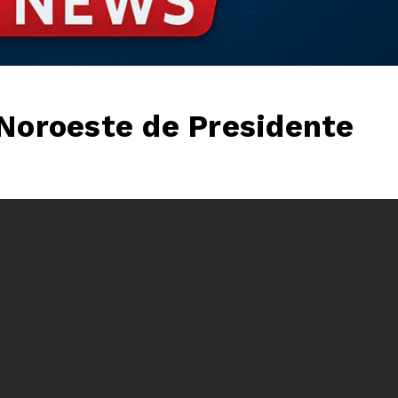
 Noroeste de Presidente