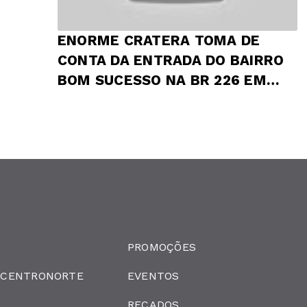
ENORME CRATERA TOMA DE
CONTA DA ENTRADA DO BAIRRO
BOM SUCESSO NA BR 226 EM
PRESIDENTE DUTRA
PROMOÇÕES
 CENTRONORTE
EVENTOS
RECADOS