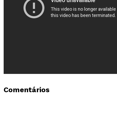
Comentários