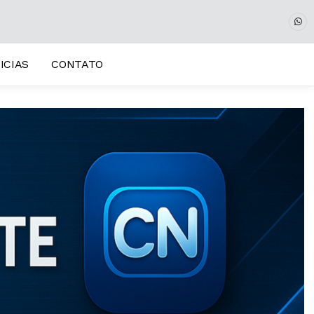
ICIAS
CONTATO