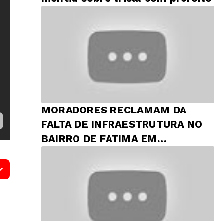
MORADORES RECLAMAM DA
FALTA DE INFRAESTRUTURA NO
BAIRRO DE FATIMA EM
PRESIDENTE DUTRA