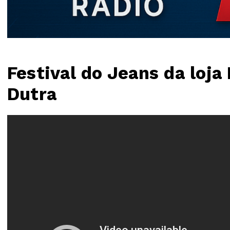
Festival do Jeans da loja
Dutra