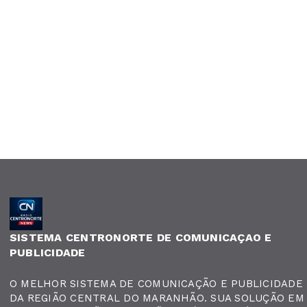
SISTEMA CENTRONORTE DE COMUNICAÇAO E
PUBLICIDADE
O MELHOR SISTEMA DE COMUNICAÇÃO E PUBLICIDADE
DA REGIÃO CENTRAL DO MARANHÃO. SUA SOLUÇÃO EM