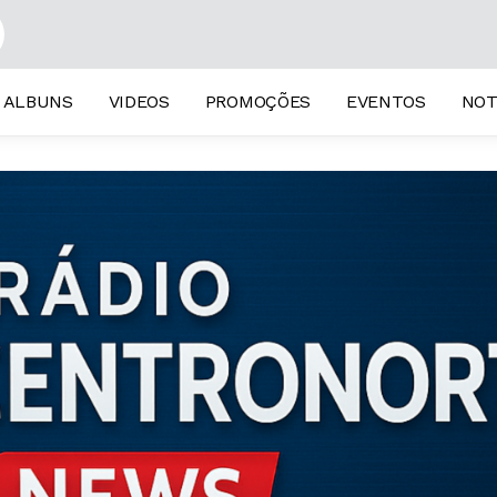
ALBUNS
VIDEOS
PROMOÇÕES
EVENTOS
NOT