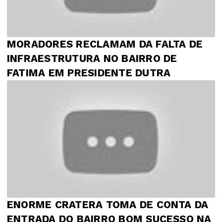
MORADORES RECLAMAM DA FALTA DE
INFRAESTRUTURA NO BAIRRO DE
FATIMA EM PRESIDENTE DUTRA
ENORME CRATERA TOMA DE CONTA DA
ENTRADA DO BAIRRO BOM SUCESSO NA