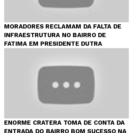
MORADORES RECLAMAM DA FALTA DE
INFRAESTRUTURA NO BAIRRO DE
FATIMA EM PRESIDENTE DUTRA
ENORME CRATERA TOMA DE CONTA DA
ENTRADA DO BAIRRO BOM SUCESSO NA