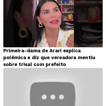
Primeira-dama de Arari explica
polêmica e diz que vereadora mentiu
sobre trisal com prefeito