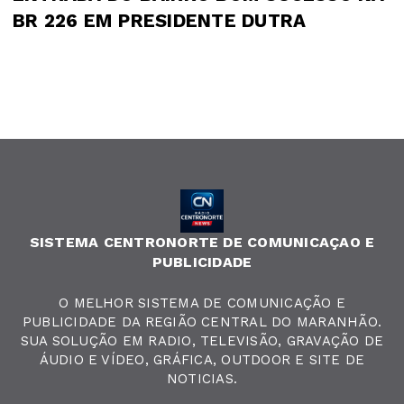
BR 226 EM PRESIDENTE DUTRA
SISTEMA CENTRONORTE DE COMUNICAÇAO E
PUBLICIDADE
O MELHOR SISTEMA DE COMUNICAÇÃO E
PUBLICIDADE DA REGIÃO CENTRAL DO MARANHÃO.
SUA SOLUÇÃO EM RADIO, TELEVISÃO, GRAVAÇÃO DE
ÁUDIO E VÍDEO, GRÁFICA, OUTDOOR E SITE DE
NOTICIAS.