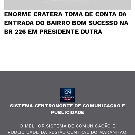
ENORME CRATERA TOMA DE CONTA DA
ENTRADA DO BAIRRO BOM SUCESSO NA
BR 226 EM PRESIDENTE DUTRA
SISTEMA CENTRONORTE DE COMUNICAÇAO E
PUBLICIDADE
O MELHOR SISTEMA DE COMUNICAÇÃO E
PUBLICIDADE DA REGIÃO CENTRAL DO MARANHÃO.