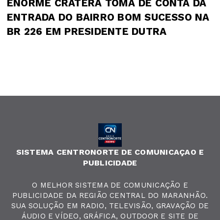
ENORME CRATERA TOMA DE CONTA DA
ENTRADA DO BAIRRO BOM SUCESSO NA
BR 226 EM PRESIDENTE DUTRA
SISTEMA CENTRONORTE DE COMUNICAÇAO E
PUBLICIDADE
O MELHOR SISTEMA DE COMUNICAÇÃO E
PUBLICIDADE DA REGIÃO CENTRAL DO MARANHÃO.
SUA SOLUÇÃO EM RADIO, TELEVISÃO, GRAVAÇÃO DE
ÁUDIO E VÍDEO, GRÁFICA, OUTDOOR E SITE DE