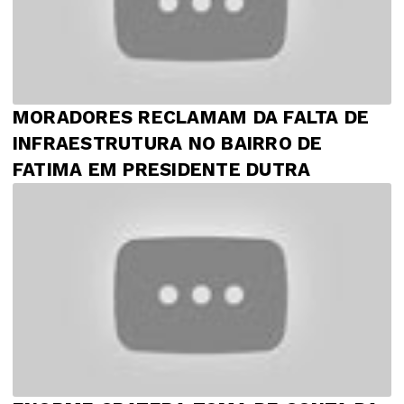
MORADORES RECLAMAM DA FALTA DE
INFRAESTRUTURA NO BAIRRO DE
FATIMA EM PRESIDENTE DUTRA