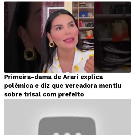
Primeira-dama de Arari explica
polêmica e diz que vereadora mentiu
sobre trisal com prefeito