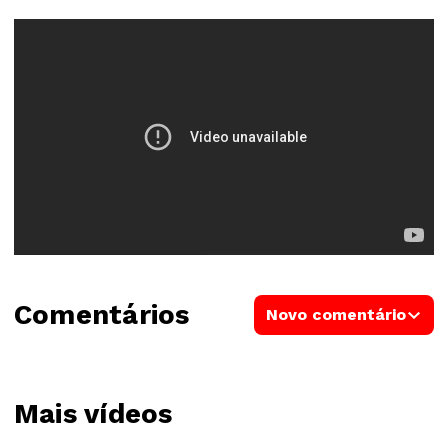
Comentários
Novo comentário
Mais vídeos