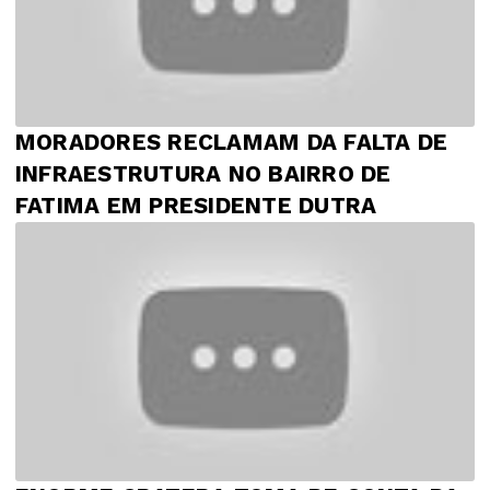
MORADORES RECLAMAM DA FALTA DE
INFRAESTRUTURA NO BAIRRO DE
FATIMA EM PRESIDENTE DUTRA