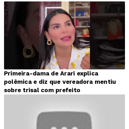
Primeira-dama de Arari explica
polêmica e diz que vereadora mentiu
sobre trisal com prefeito