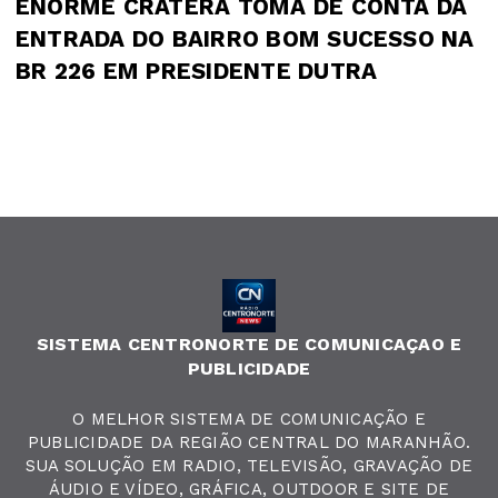
ENORME CRATERA TOMA DE CONTA DA
ENTRADA DO BAIRRO BOM SUCESSO NA
BR 226 EM PRESIDENTE DUTRA
SISTEMA CENTRONORTE DE COMUNICAÇAO E
PUBLICIDADE
O MELHOR SISTEMA DE COMUNICAÇÃO E
PUBLICIDADE DA REGIÃO CENTRAL DO MARANHÃO.
SUA SOLUÇÃO EM RADIO, TELEVISÃO, GRAVAÇÃO DE
ÁUDIO E VÍDEO, GRÁFICA, OUTDOOR E SITE DE