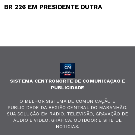
BR 226 EM PRESIDENTE DUTRA
SISTEMA CENTRONORTE DE COMUNICAÇAO E
PUBLICIDADE
O MELHOR SISTEMA DE COMUNICAÇÃO E
PUBLICIDADE DA REGIÃO CENTRAL DO MARANHÃO.
SUA SOLUÇÃO EM RADIO, TELEVISÃO, GRAVAÇÃO DE
ÁUDIO E VÍDEO, GRÁFICA, OUTDOOR E SITE DE
NOTICIAS.