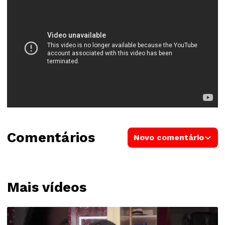
Comentários
Novo comentário
Mais vídeos