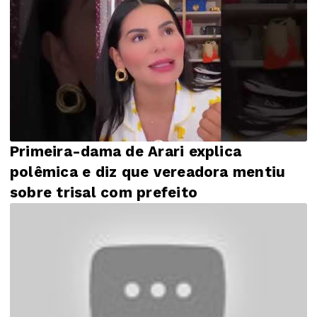
Primeira-dama de Arari explica
polêmica e diz que vereadora mentiu
sobre trisal com prefeito