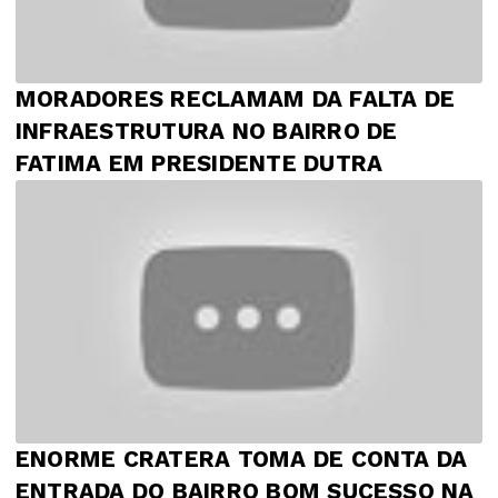
MORADORES RECLAMAM DA FALTA DE
INFRAESTRUTURA NO BAIRRO DE
FATIMA EM PRESIDENTE DUTRA
ENORME CRATERA TOMA DE CONTA DA
ENTRADA DO BAIRRO BOM SUCESSO NA