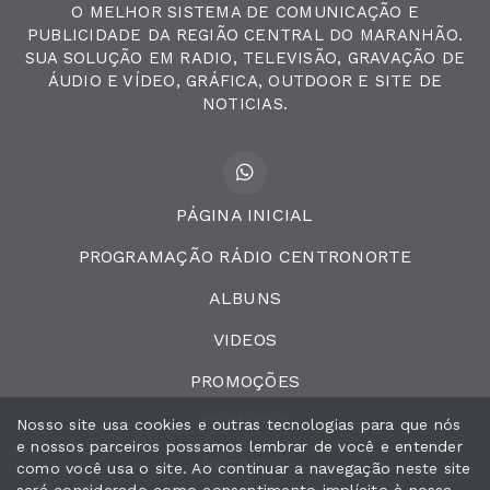
O MELHOR SISTEMA DE COMUNICAÇÃO E
PUBLICIDADE DA REGIÃO CENTRAL DO MARANHÃO.
SUA SOLUÇÃO EM RADIO, TELEVISÃO, GRAVAÇÃO DE
ÁUDIO E VÍDEO, GRÁFICA, OUTDOOR E SITE DE
NOTICIAS.
PÁGINA INICIAL
PROGRAMAÇÃO RÁDIO CENTRONORTE
ALBUNS
VIDEOS
PROMOÇÕES
EVENTOS
Nosso site usa cookies e outras tecnologias para que nós
e nossos parceiros possamos lembrar de você e entender
RECADOS
como você usa o site. Ao continuar a navegação neste site