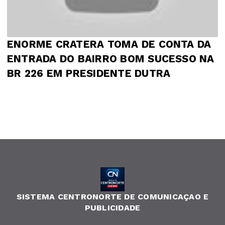
ENORME CRATERA TOMA DE CONTA DA
ENTRADA DO BAIRRO BOM SUCESSO NA
BR 226 EM PRESIDENTE DUTRA
SISTEMA CENTRONORTE DE COMUNICAÇAO E
PUBLICIDADE