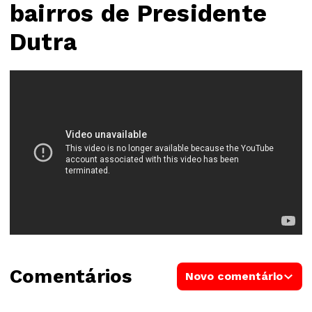
bairros de Presidente
Dutra
Comentários
Novo comentário