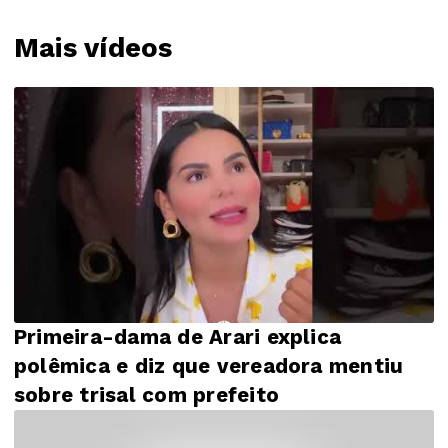
Mais vídeos
Primeira-dama de Arari explica
polêmica e diz que vereadora mentiu
sobre trisal com prefeito