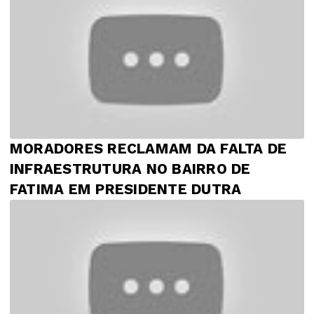
MORADORES RECLAMAM DA FALTA DE
INFRAESTRUTURA NO BAIRRO DE
FATIMA EM PRESIDENTE DUTRA