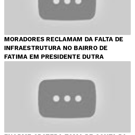
MORADORES RECLAMAM DA FALTA DE
INFRAESTRUTURA NO BAIRRO DE
FATIMA EM PRESIDENTE DUTRA