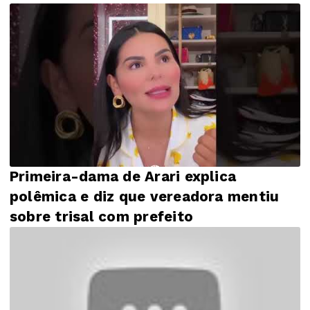
Primeira-dama de Arari explica
polêmica e diz que vereadora mentiu
sobre trisal com prefeito