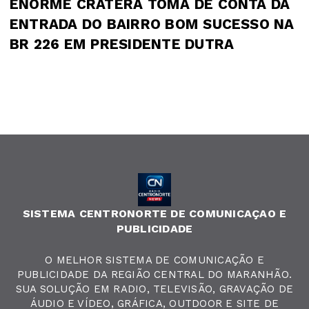
ENORME CRATERA TOMA DE CONTA DA
ENTRADA DO BAIRRO BOM SUCESSO NA
BR 226 EM PRESIDENTE DUTRA
SISTEMA CENTRONORTE DE COMUNICAÇAO E
PUBLICIDADE
O MELHOR SISTEMA DE COMUNICAÇÃO E
PUBLICIDADE DA REGIÃO CENTRAL DO MARANHÃO.
SUA SOLUÇÃO EM RADIO, TELEVISÃO, GRAVAÇÃO DE
ÁUDIO E VÍDEO, GRÁFICA, OUTDOOR E SITE DE