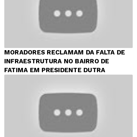
MORADORES RECLAMAM DA FALTA DE
INFRAESTRUTURA NO BAIRRO DE
FATIMA EM PRESIDENTE DUTRA