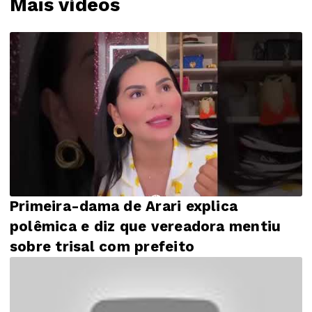
Mais vídeos
Primeira-dama de Arari explica
polêmica e diz que vereadora mentiu
sobre trisal com prefeito