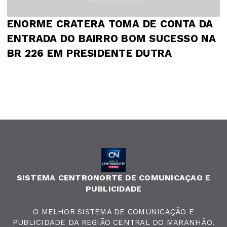
ENORME CRATERA TOMA DE CONTA DA
ENTRADA DO BAIRRO BOM SUCESSO NA
BR 226 EM PRESIDENTE DUTRA
SISTEMA CENTRONORTE DE COMUNICAÇAO E
PUBLICIDADE
O MELHOR SISTEMA DE COMUNICAÇÃO E
PUBLICIDADE DA REGIÃO CENTRAL DO MARANHÃO.