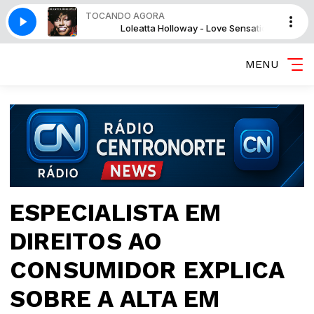
TOCANDO AGORA
 Love Sensation
Loleatta Holloway - Love Sensation
MENU
ESPECIALISTA EM
DIREITOS AO
CONSUMIDOR EXPLICA
SOBRE A ALTA EM