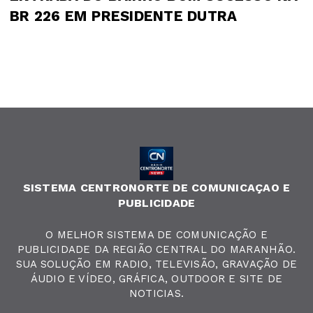
BR 226 EM PRESIDENTE DUTRA
SISTEMA CENTRONORTE DE COMUNICAÇAO E
PUBLICIDADE
O MELHOR SISTEMA DE COMUNICAÇÃO E
PUBLICIDADE DA REGIÃO CENTRAL DO MARANHÃO.
SUA SOLUÇÃO EM RADIO, TELEVISÃO, GRAVAÇÃO DE
ÁUDIO E VÍDEO, GRÁFICA, OUTDOOR E SITE DE
NOTICIAS.