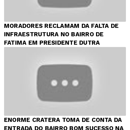
MORADORES RECLAMAM DA FALTA DE
INFRAESTRUTURA NO BAIRRO DE
FATIMA EM PRESIDENTE DUTRA
ENORME CRATERA TOMA DE CONTA DA
ENTRADA DO BAIRRO BOM SUCESSO NA