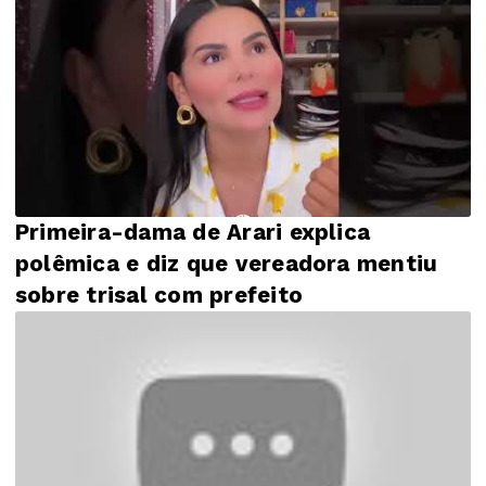
Primeira-dama de Arari explica
polêmica e diz que vereadora mentiu
sobre trisal com prefeito