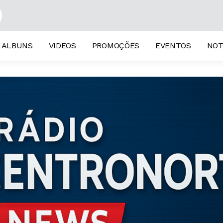
ALBUNS
VIDEOS
PROMOÇÕES
EVENTOS
NOT