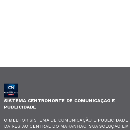
SISTEMA CENTRONORTE DE COMUNICAÇAO E
PUBLICIDADE
O MELHOR SISTEMA DE COMUNICAÇÃO E PUBLICIDADE
DA REGIÃO CENTRAL DO MARANHÃO. SUA SOLUÇÃO EM