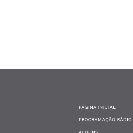
PÁGINA INICIAL
PROGRAMAÇÃO RÁDIO
ALBUNS