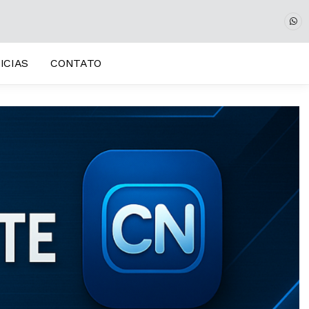
ICIAS
CONTATO