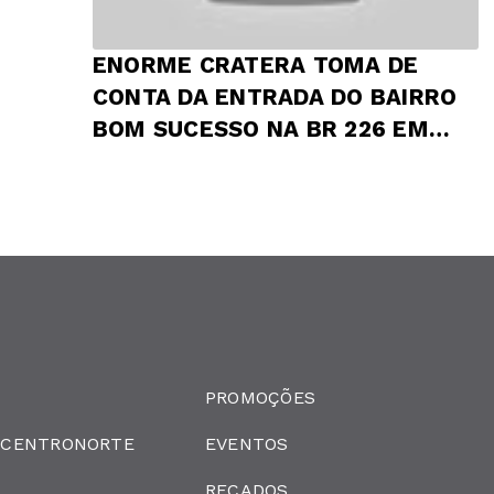
ENORME CRATERA TOMA DE
CONTA DA ENTRADA DO BAIRRO
BOM SUCESSO NA BR 226 EM
PRESIDENTE DUTRA
PROMOÇÕES
 CENTRONORTE
EVENTOS
RECADOS