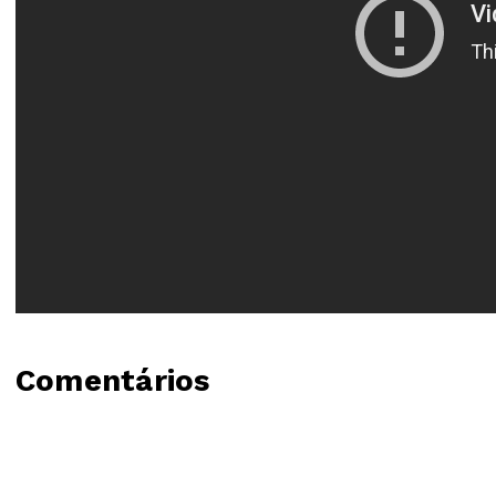
Comentários