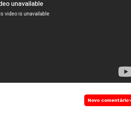
Novo comentário