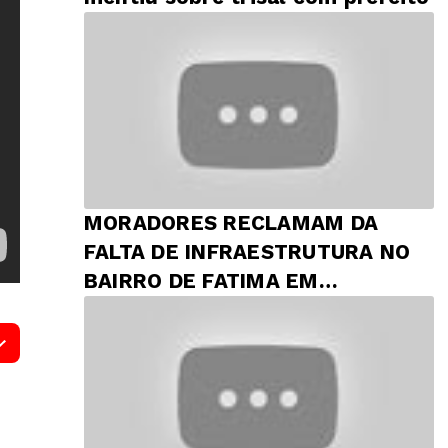
MORADORES RECLAMAM DA
FALTA DE INFRAESTRUTURA NO
BAIRRO DE FATIMA EM
PRESIDENTE DUTRA