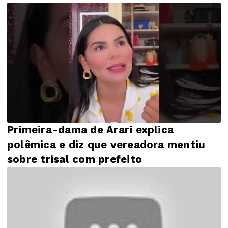
Primeira-dama de Arari explica
polêmica e diz que vereadora mentiu
sobre trisal com prefeito