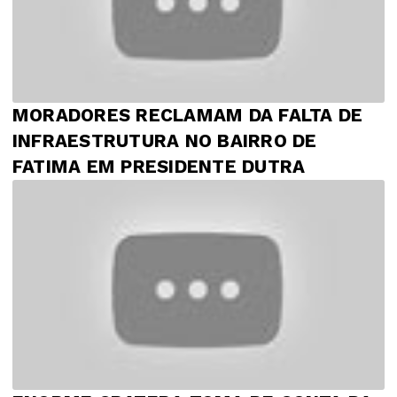
MORADORES RECLAMAM DA FALTA DE
INFRAESTRUTURA NO BAIRRO DE
FATIMA EM PRESIDENTE DUTRA