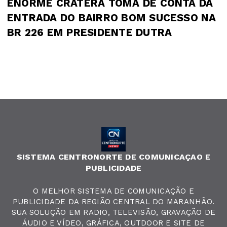
ENORME CRATERA TOMA DE CONTA DA
ENTRADA DO BAIRRO BOM SUCESSO NA
BR 226 EM PRESIDENTE DUTRA
SISTEMA CENTRONORTE DE COMUNICAÇAO E
PUBLICIDADE
O MELHOR SISTEMA DE COMUNICAÇÃO E
PUBLICIDADE DA REGIÃO CENTRAL DO MARANHÃO.
SUA SOLUÇÃO EM RADIO, TELEVISÃO, GRAVAÇÃO DE
ÁUDIO E VÍDEO, GRÁFICA, OUTDOOR E SITE DE