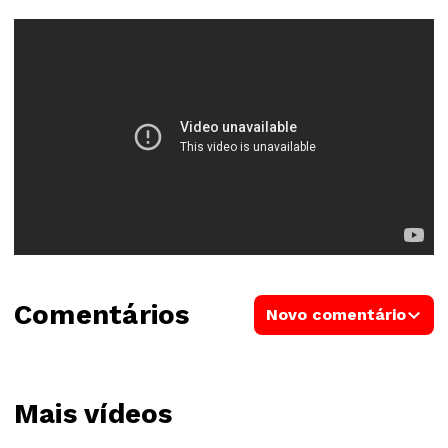
Comentários
Novo comentário
Mais vídeos