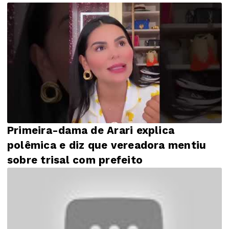
Primeira-dama de Arari explica
polêmica e diz que vereadora mentiu
sobre trisal com prefeito