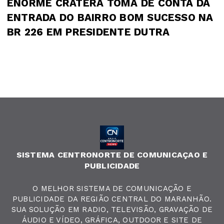
ENORME CRATERA TOMA DE CONTA DA
ENTRADA DO BAIRRO BOM SUCESSO NA
BR 226 EM PRESIDENTE DUTRA
SISTEMA CENTRONORTE DE COMUNICAÇAO E
PUBLICIDADE
O MELHOR SISTEMA DE COMUNICAÇÃO E
PUBLICIDADE DA REGIÃO CENTRAL DO MARANHÃO.
SUA SOLUÇÃO EM RADIO, TELEVISÃO, GRAVAÇÃO DE
ÁUDIO E VÍDEO, GRÁFICA, OUTDOOR E SITE DE