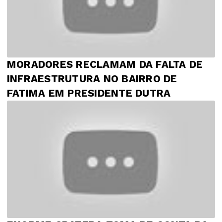
MORADORES RECLAMAM DA FALTA DE
INFRAESTRUTURA NO BAIRRO DE
FATIMA EM PRESIDENTE DUTRA