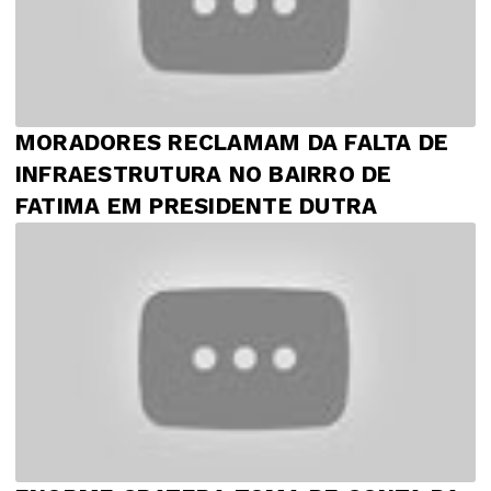
MORADORES RECLAMAM DA FALTA DE
INFRAESTRUTURA NO BAIRRO DE
FATIMA EM PRESIDENTE DUTRA