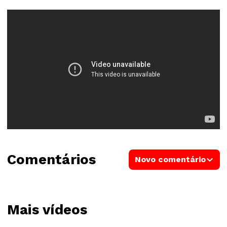
Comentários
Novo comentário
Mais vídeos