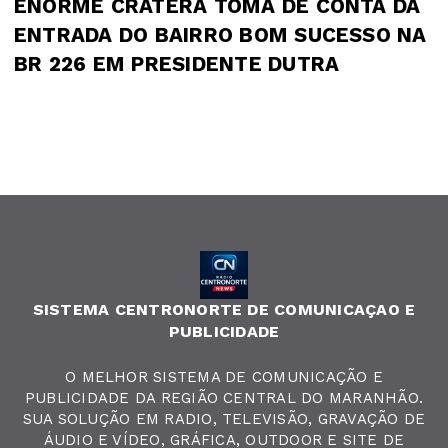
ENORME CRATERA TOMA DE CONTA DA
ENTRADA DO BAIRRO BOM SUCESSO NA
BR 226 EM PRESIDENTE DUTRA
SISTEMA CENTRONORTE DE COMUNICAÇAO E
PUBLICIDADE
O MELHOR SISTEMA DE COMUNICAÇÃO E
PUBLICIDADE DA REGIÃO CENTRAL DO MARANHÃO.
SUA SOLUÇÃO EM RADIO, TELEVISÃO, GRAVAÇÃO DE
ÁUDIO E VÍDEO, GRÁFICA, OUTDOOR E SITE DE