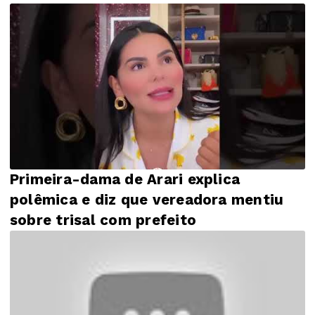
Primeira-dama de Arari explica
polêmica e diz que vereadora mentiu
sobre trisal com prefeito