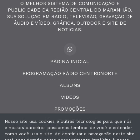
O MELHOR SISTEMA DE COMUNICAÇÃO E
PUBLICIDADE DA REGIÃO CENTRAL DO MARANHÃO.
SUA SOLUÇÃO EM RADIO, TELEVISÃO, GRAVAÇÃO DE
ÁUDIO E VÍDEO, GRÁFICA, OUTDOOR E SITE DE
NOTICIAS.
PÁGINA INICIAL
PROGRAMAÇÃO RÁDIO CENTRONORTE
ALBUNS
VIDEOS
PROMOÇÕES
EVENTOS
Nosso site usa cookies e outras tecnologias para que nós
e nossos parceiros possamos lembrar de você e entender
RECADOS
como você usa o site. Ao continuar a navegação neste site