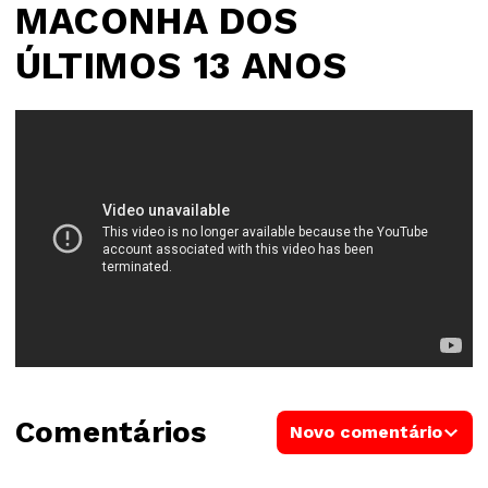
MACONHA DOS
ÚLTIMOS 13 ANOS
Comentários
Novo comentário