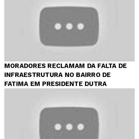
MORADORES RECLAMAM DA FALTA DE
INFRAESTRUTURA NO BAIRRO DE
FATIMA EM PRESIDENTE DUTRA