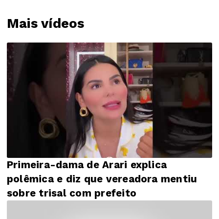
Mais vídeos
Primeira-dama de Arari explica
polêmica e diz que vereadora mentiu
sobre trisal com prefeito