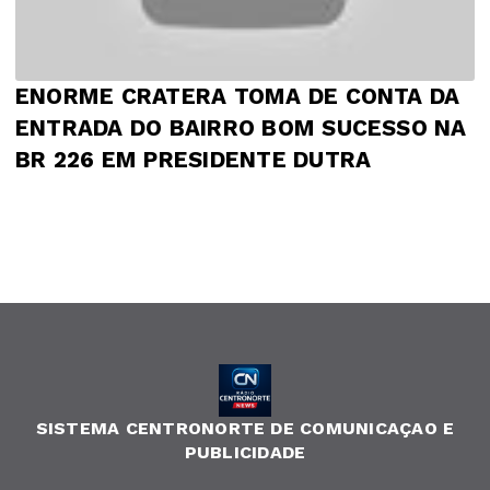
ENORME CRATERA TOMA DE CONTA DA
ENTRADA DO BAIRRO BOM SUCESSO NA
BR 226 EM PRESIDENTE DUTRA
SISTEMA CENTRONORTE DE COMUNICAÇAO E
PUBLICIDADE