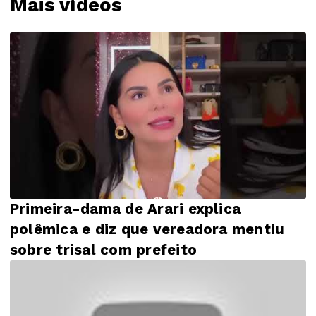
Mais vídeos
Primeira-dama de Arari explica
polêmica e diz que vereadora mentiu
sobre trisal com prefeito