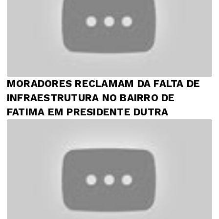
MORADORES RECLAMAM DA FALTA DE
INFRAESTRUTURA NO BAIRRO DE
FATIMA EM PRESIDENTE DUTRA