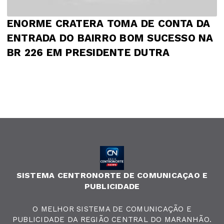
ENORME CRATERA TOMA DE CONTA DA
ENTRADA DO BAIRRO BOM SUCESSO NA
BR 226 EM PRESIDENTE DUTRA
SISTEMA CENTRONORTE DE COMUNICAÇAO E
PUBLICIDADE
O MELHOR SISTEMA DE COMUNICAÇÃO E
PUBLICIDADE DA REGIÃO CENTRAL DO MARANHÃO.