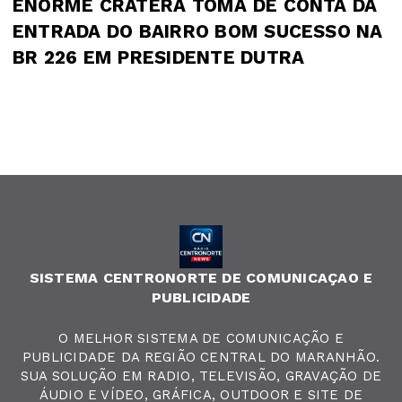
ENORME CRATERA TOMA DE CONTA DA
ENTRADA DO BAIRRO BOM SUCESSO NA
BR 226 EM PRESIDENTE DUTRA
SISTEMA CENTRONORTE DE COMUNICAÇAO E
PUBLICIDADE
O MELHOR SISTEMA DE COMUNICAÇÃO E
PUBLICIDADE DA REGIÃO CENTRAL DO MARANHÃO.
SUA SOLUÇÃO EM RADIO, TELEVISÃO, GRAVAÇÃO DE
ÁUDIO E VÍDEO, GRÁFICA, OUTDOOR E SITE DE