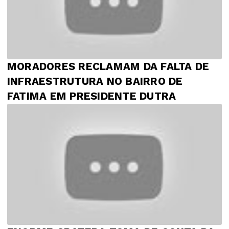
MORADORES RECLAMAM DA FALTA DE
INFRAESTRUTURA NO BAIRRO DE
FATIMA EM PRESIDENTE DUTRA