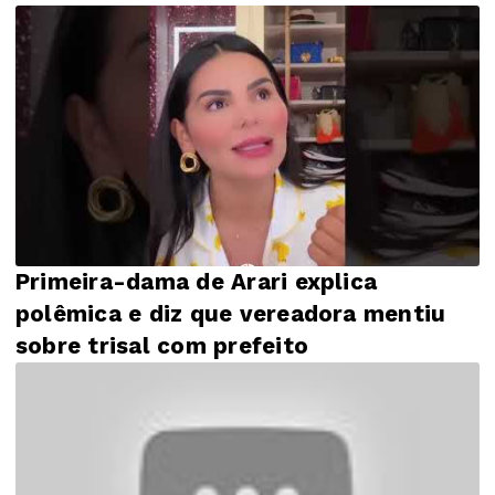
Primeira-dama de Arari explica
polêmica e diz que vereadora mentiu
sobre trisal com prefeito