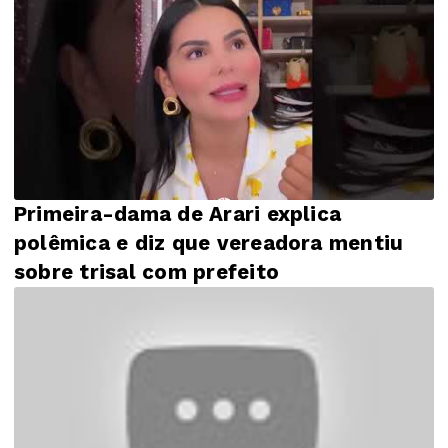
Primeira-dama de Arari explica
polêmica e diz que vereadora mentiu
sobre trisal com prefeito