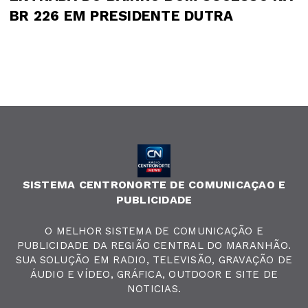
BR 226 EM PRESIDENTE DUTRA
SISTEMA CENTRONORTE DE COMUNICAÇAO E
PUBLICIDADE
O MELHOR SISTEMA DE COMUNICAÇÃO E
PUBLICIDADE DA REGIÃO CENTRAL DO MARANHÃO.
SUA SOLUÇÃO EM RADIO, TELEVISÃO, GRAVAÇÃO DE
ÁUDIO E VÍDEO, GRÁFICA, OUTDOOR E SITE DE
NOTICIAS.