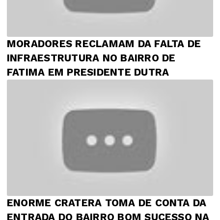
MORADORES RECLAMAM DA FALTA DE
INFRAESTRUTURA NO BAIRRO DE
FATIMA EM PRESIDENTE DUTRA
ENORME CRATERA TOMA DE CONTA DA
ENTRADA DO BAIRRO BOM SUCESSO NA