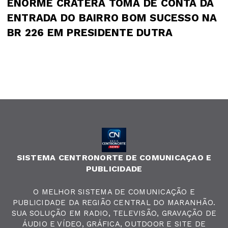
ENORME CRATERA TOMA DE CONTA DA
ENTRADA DO BAIRRO BOM SUCESSO NA
BR 226 EM PRESIDENTE DUTRA
SISTEMA CENTRONORTE DE COMUNICAÇAO E
PUBLICIDADE
O MELHOR SISTEMA DE COMUNICAÇÃO E
PUBLICIDADE DA REGIÃO CENTRAL DO MARANHÃO.
SUA SOLUÇÃO EM RADIO, TELEVISÃO, GRAVAÇÃO DE
ÁUDIO E VÍDEO, GRÁFICA, OUTDOOR E SITE DE