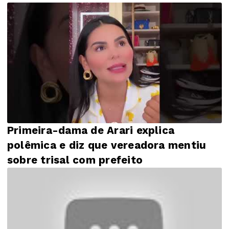
Primeira-dama de Arari explica
polêmica e diz que vereadora mentiu
sobre trisal com prefeito