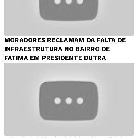
MORADORES RECLAMAM DA FALTA DE
INFRAESTRUTURA NO BAIRRO DE
FATIMA EM PRESIDENTE DUTRA