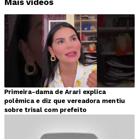
Mais vídeos
Primeira-dama de Arari explica
polêmica e diz que vereadora mentiu
sobre trisal com prefeito