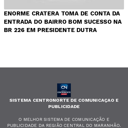
ENORME CRATERA TOMA DE CONTA DA
ENTRADA DO BAIRRO BOM SUCESSO NA
BR 226 EM PRESIDENTE DUTRA
SISTEMA CENTRONORTE DE COMUNICAÇAO E
PUBLICIDADE
O MELHOR SISTEMA DE COMUNICAÇÃO E
PUBLICIDADE DA REGIÃO CENTRAL DO MARANHÃO.