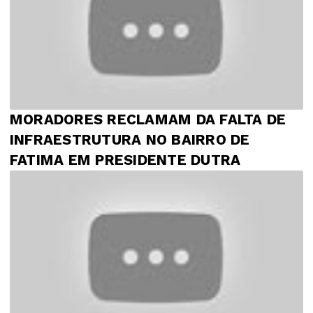
MORADORES RECLAMAM DA FALTA DE
INFRAESTRUTURA NO BAIRRO DE
FATIMA EM PRESIDENTE DUTRA