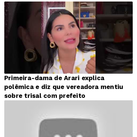
Primeira-dama de Arari explica
polêmica e diz que vereadora mentiu
sobre trisal com prefeito