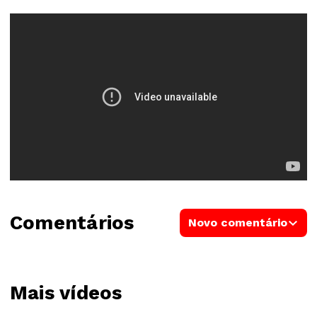
Comentários
Novo comentário
Mais vídeos