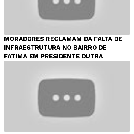
MORADORES RECLAMAM DA FALTA DE
INFRAESTRUTURA NO BAIRRO DE
FATIMA EM PRESIDENTE DUTRA