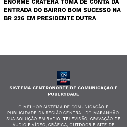
ENORME CRATERA TOMA DE CONTA DA
ENTRADA DO BAIRRO BOM SUCESSO NA
BR 226 EM PRESIDENTE DUTRA
SISTEMA CENTRONORTE DE COMUNICAÇAO E
PUBLICIDADE
O MELHOR SISTEMA DE COMUNICAÇÃO E
PUBLICIDADE DA REGIÃO CENTRAL DO MARANHÃO.
SUA SOLUÇÃO EM RADIO, TELEVISÃO, GRAVAÇÃO DE
ÁUDIO E VÍDEO, GRÁFICA, OUTDOOR E SITE DE