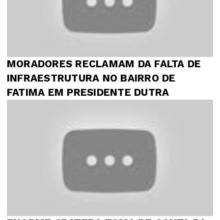
MORADORES RECLAMAM DA FALTA DE
INFRAESTRUTURA NO BAIRRO DE
FATIMA EM PRESIDENTE DUTRA