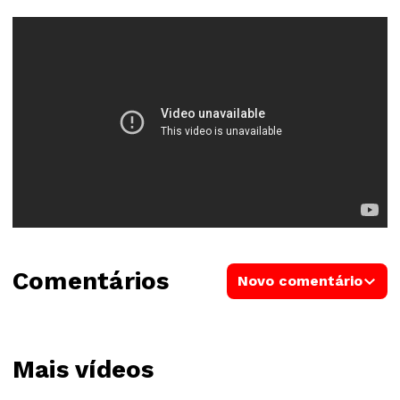
Comentários
Novo comentário
Mais vídeos