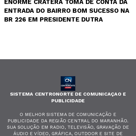
ENORME CRATERA TOMA DE CONTA DA
ENTRADA DO BAIRRO BOM SUCESSO NA
BR 226 EM PRESIDENTE DUTRA
SISTEMA CENTRONORTE DE COMUNICAÇAO E
PUBLICIDADE
O MELHOR SISTEMA DE COMUNICAÇÃO E
PUBLICIDADE DA REGIÃO CENTRAL DO MARANHÃO.
SUA SOLUÇÃO EM RADIO, TELEVISÃO, GRAVAÇÃO DE
ÁUDIO E VÍDEO, GRÁFICA, OUTDOOR E SITE DE