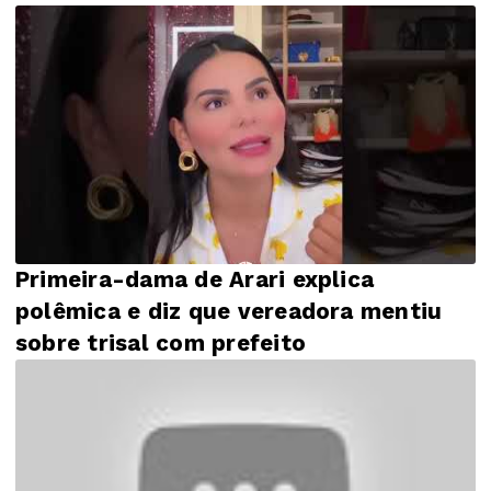
Primeira-dama de Arari explica
polêmica e diz que vereadora mentiu
sobre trisal com prefeito