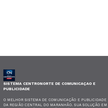
SISTEMA CENTRONORTE DE COMUNICAÇAO E
PUBLICIDADE
O MELHOR SISTEMA DE COMUNICAÇÃO E PUBLICIDADE
DA REGIÃO CENTRAL DO MARANHÃO. SUA SOLUÇÃO EM