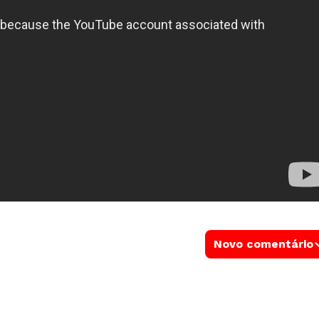
Novo comentário