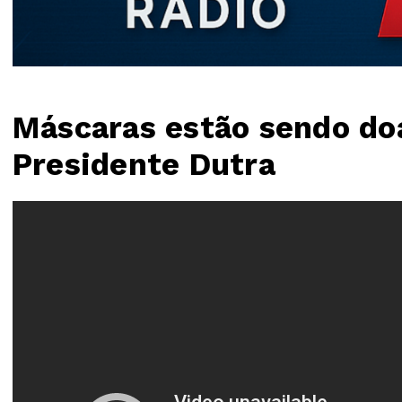
Máscaras estão sendo doa
Presidente Dutra