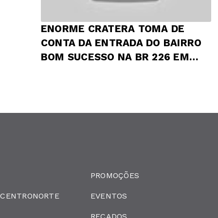
ENORME CRATERA TOMA DE
CONTA DA ENTRADA DO BAIRRO
BOM SUCESSO NA BR 226 EM
PRESIDENTE DUTRA
PROMOÇÕES
 CENTRONORTE
EVENTOS
RECADOS