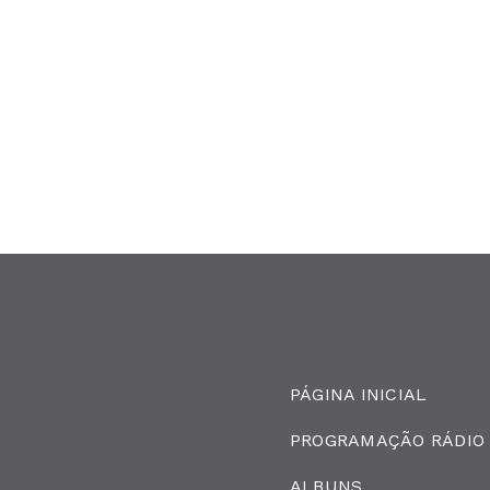
PÁGINA INICIAL
PROGRAMAÇÃO RÁDIO
ALBUNS