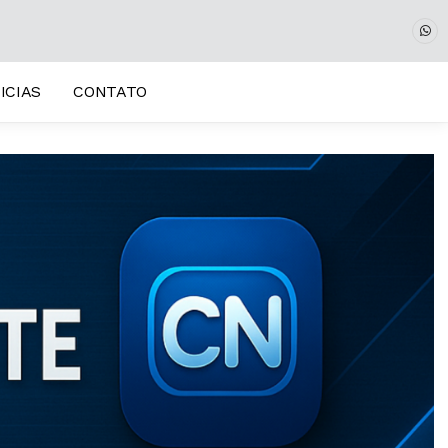
ICIAS
CONTATO