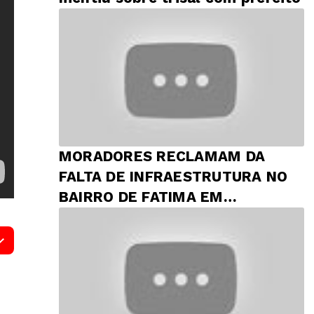
MORADORES RECLAMAM DA
FALTA DE INFRAESTRUTURA NO
BAIRRO DE FATIMA EM
PRESIDENTE DUTRA