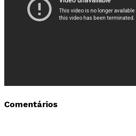
Comentários