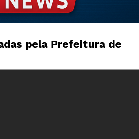
das pela Prefeitura de