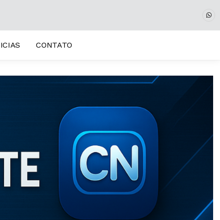
ICIAS
CONTATO