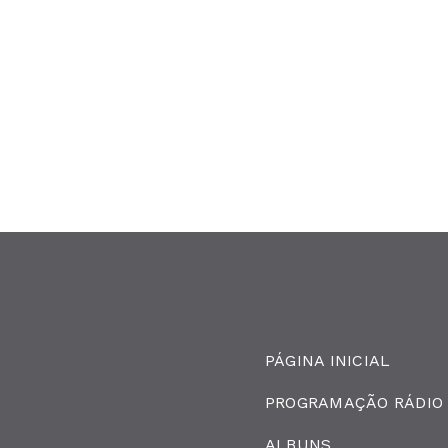
PÁGINA INICIAL
PROGRAMAÇÃO RÁDIO
ALBUNS