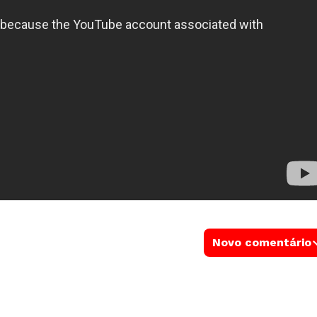
Novo comentário