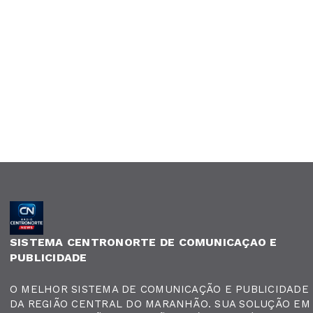
SISTEMA CENTRONORTE DE COMUNICAÇAO E
PUBLICIDADE
O MELHOR SISTEMA DE COMUNICAÇÃO E PUBLICIDADE
DA REGIÃO CENTRAL DO MARANHÃO. SUA SOLUÇÃO EM