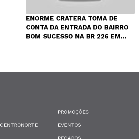
ENORME CRATERA TOMA DE
CONTA DA ENTRADA DO BAIRRO
BOM SUCESSO NA BR 226 EM
PRESIDENTE DUTRA
PROMOÇÕES
 CENTRONORTE
EVENTOS
RECADOS