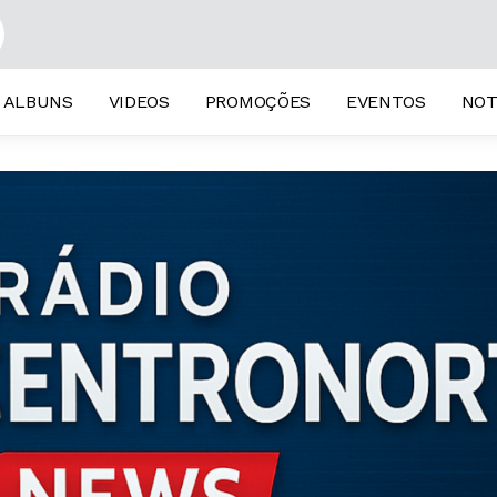
ALBUNS
VIDEOS
PROMOÇÕES
EVENTOS
NOT