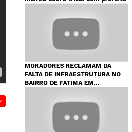
MORADORES RECLAMAM DA
FALTA DE INFRAESTRUTURA NO
BAIRRO DE FATIMA EM
PRESIDENTE DUTRA