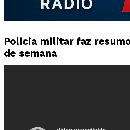
Policia militar faz resum
de semana