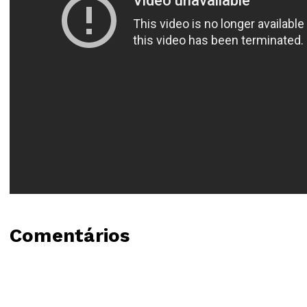
Comentários