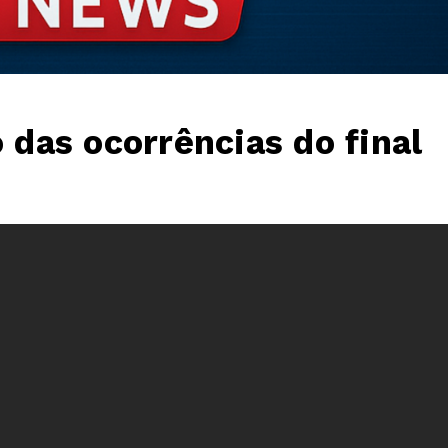
o das ocorrências do final