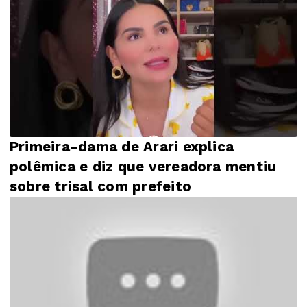
Primeira-dama de Arari explica
polêmica e diz que vereadora mentiu
sobre trisal com prefeito