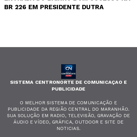
BR 226 EM PRESIDENTE DUTRA
SISTEMA CENTRONORTE DE COMUNICAÇAO E
PUBLICIDADE
O MELHOR SISTEMA DE COMUNICAÇÃO E
PUBLICIDADE DA REGIÃO CENTRAL DO MARANHÃO.
SUA SOLUÇÃO EM RADIO, TELEVISÃO, GRAVAÇÃO DE
ÁUDIO E VÍDEO, GRÁFICA, OUTDOOR E SITE DE
NOTICIAS.