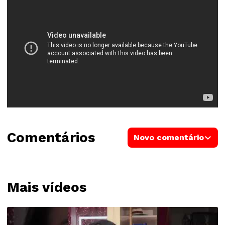
Comentários
Novo comentário
Mais vídeos