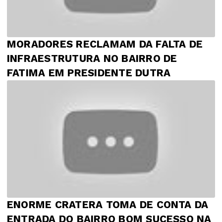
MORADORES RECLAMAM DA FALTA DE
INFRAESTRUTURA NO BAIRRO DE
FATIMA EM PRESIDENTE DUTRA
ENORME CRATERA TOMA DE CONTA DA
ENTRADA DO BAIRRO BOM SUCESSO NA