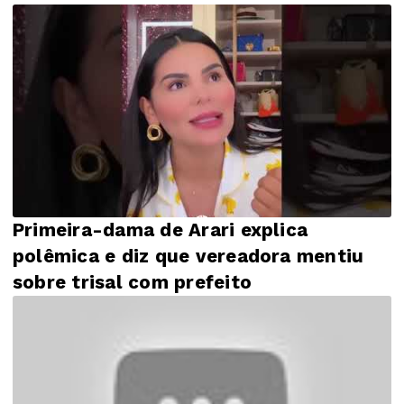
Primeira-dama de Arari explica
polêmica e diz que vereadora mentiu
sobre trisal com prefeito