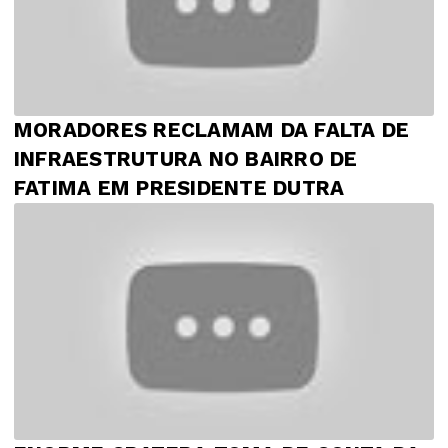
MORADORES RECLAMAM DA FALTA DE
INFRAESTRUTURA NO BAIRRO DE
FATIMA EM PRESIDENTE DUTRA