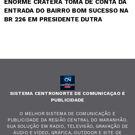
ENORME CRATERA TOMA DE CONTA DA
ENTRADA DO BAIRRO BOM SUCESSO NA
BR 226 EM PRESIDENTE DUTRA
SISTEMA CENTRONORTE DE COMUNICAÇAO E
PUBLICIDADE
O MELHOR SISTEMA DE COMUNICAÇÃO E
PUBLICIDADE DA REGIÃO CENTRAL DO MARANHÃO.
SUA SOLUÇÃO EM RADIO, TELEVISÃO, GRAVAÇÃO DE
ÁUDIO E VÍDEO, GRÁFICA, OUTDOOR E SITE DE