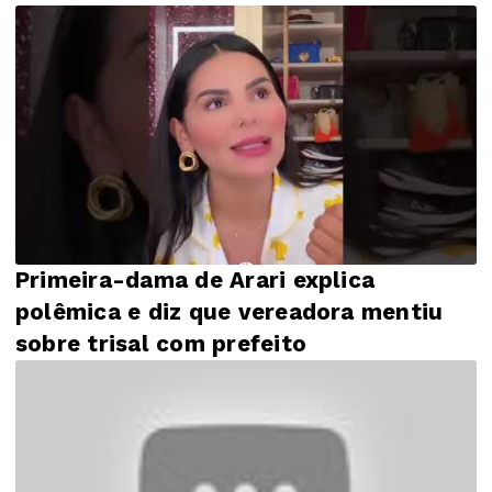
Primeira-dama de Arari explica
polêmica e diz que vereadora mentiu
sobre trisal com prefeito