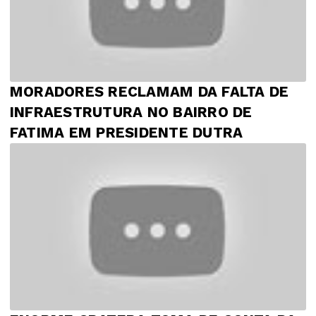
MORADORES RECLAMAM DA FALTA DE
INFRAESTRUTURA NO BAIRRO DE
FATIMA EM PRESIDENTE DUTRA