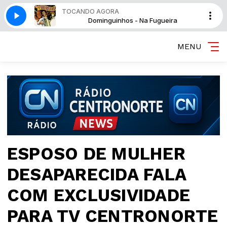
TOCANDO AGORA
 Fugueira
Dominguinhos - Na Fugueira
MENU
ESPOSO DE MULHER
DESAPARECIDA FALA
COM EXCLUSIVIDADE
PARA TV CENTRONORTE