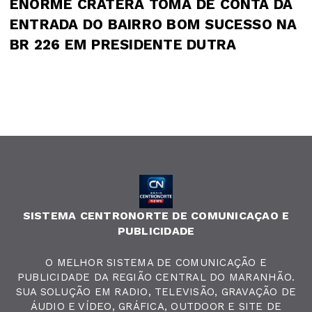
ENORME CRATERA TOMA DE CONTA DA
ENTRADA DO BAIRRO BOM SUCESSO NA
BR 226 EM PRESIDENTE DUTRA
SISTEMA CENTRONORTE DE COMUNICAÇAO E
PUBLICIDADE
O MELHOR SISTEMA DE COMUNICAÇÃO E
PUBLICIDADE DA REGIÃO CENTRAL DO MARANHÃO.
SUA SOLUÇÃO EM RADIO, TELEVISÃO, GRAVAÇÃO DE
ÁUDIO E VÍDEO, GRÁFICA, OUTDOOR E SITE DE