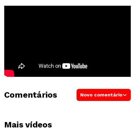
Comentários
Novo comentário
Mais vídeos