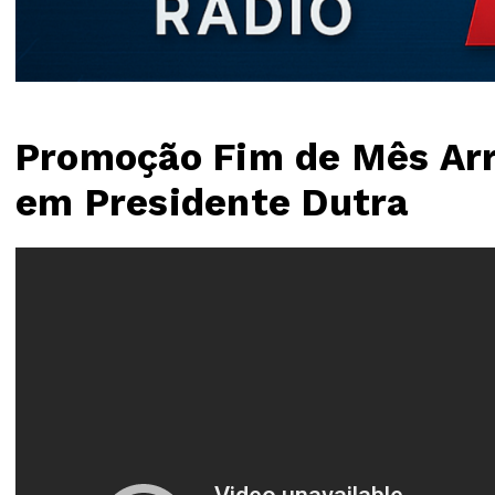
Promoção Fim de Mês Arr
em Presidente Dutra