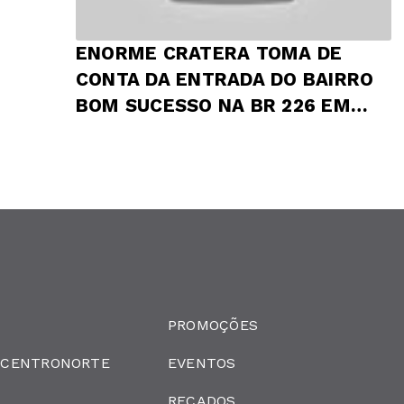
ENORME CRATERA TOMA DE
CONTA DA ENTRADA DO BAIRRO
BOM SUCESSO NA BR 226 EM
PRESIDENTE DUTRA
PROMOÇÕES
 CENTRONORTE
EVENTOS
RECADOS