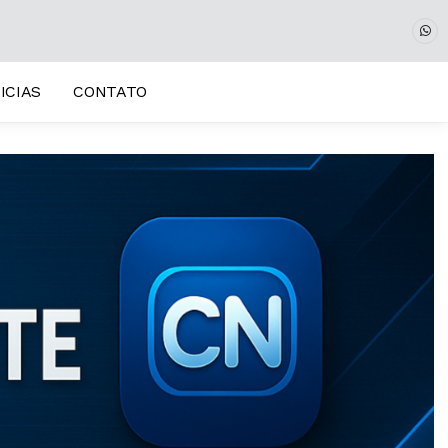
ICIAS
CONTATO