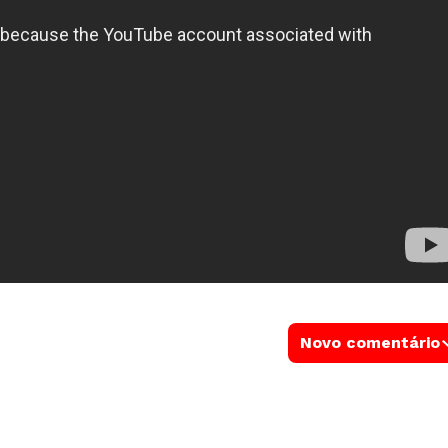
Novo comentário