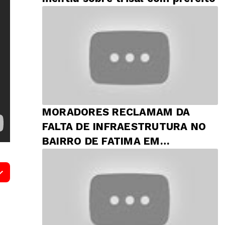
MORADORES RECLAMAM DA
FALTA DE INFRAESTRUTURA NO
BAIRRO DE FATIMA EM
PRESIDENTE DUTRA