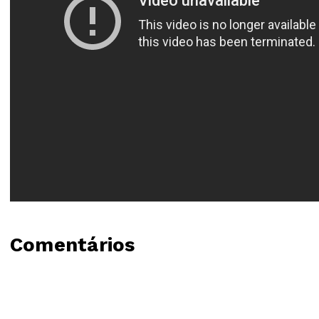
Comentários