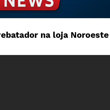
ebatador na loja Noroeste