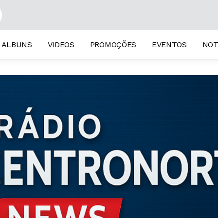
ALBUNS
VIDEOS
PROMOÇÕES
EVENTOS
NOT