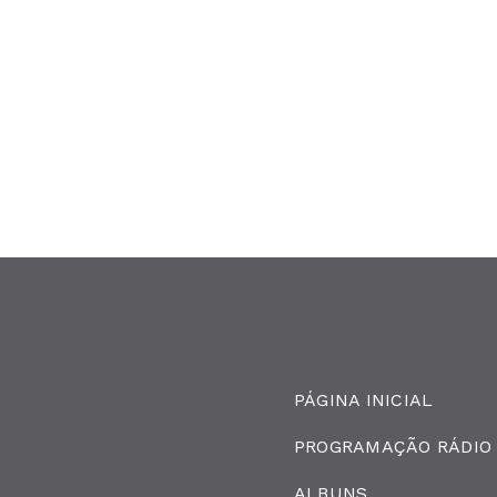
PÁGINA INICIAL
PROGRAMAÇÃO RÁDIO
ALBUNS