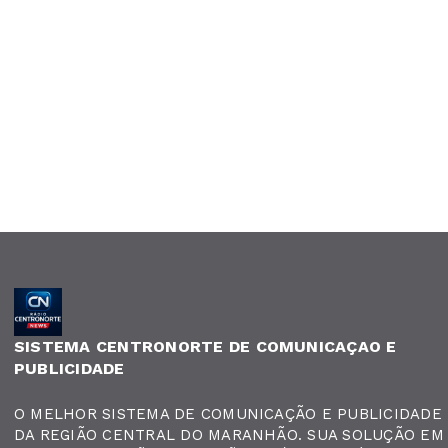
SISTEMA CENTRONORTE DE COMUNICAÇAO E
PUBLICIDADE
O MELHOR SISTEMA DE COMUNICAÇÃO E PUBLICIDADE
DA REGIÃO CENTRAL DO MARANHÃO. SUA SOLUÇÃO EM