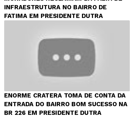
INFRAESTRUTURA NO BAIRRO DE
FATIMA EM PRESIDENTE DUTRA
ENORME CRATERA TOMA DE CONTA DA
ENTRADA DO BAIRRO BOM SUCESSO NA
BR 226 EM PRESIDENTE DUTRA