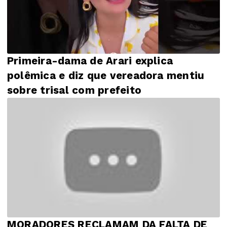
Primeira-dama de Arari explica
polêmica e diz que vereadora mentiu
sobre trisal com prefeito
MORADORES RECLAMAM DA FALTA DE