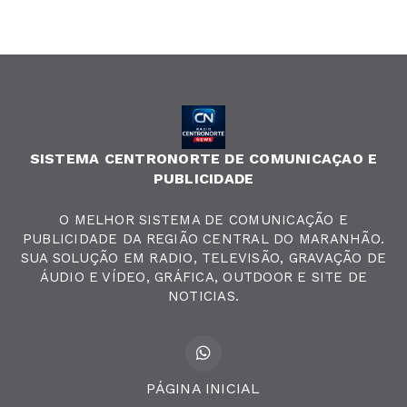
SISTEMA CENTRONORTE DE COMUNICAÇAO E
PUBLICIDADE
O MELHOR SISTEMA DE COMUNICAÇÃO E
PUBLICIDADE DA REGIÃO CENTRAL DO MARANHÃO.
SUA SOLUÇÃO EM RADIO, TELEVISÃO, GRAVAÇÃO DE
ÁUDIO E VÍDEO, GRÁFICA, OUTDOOR E SITE DE
NOTICIAS.
PÁGINA INICIAL