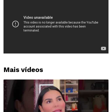
Mais vídeos