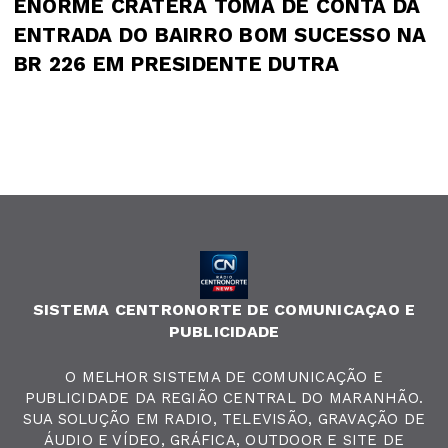
ENORME CRATERA TOMA DE CONTA DA
ENTRADA DO BAIRRO BOM SUCESSO NA
BR 226 EM PRESIDENTE DUTRA
SISTEMA CENTRONORTE DE COMUNICAÇAO E
PUBLICIDADE
O MELHOR SISTEMA DE COMUNICAÇÃO E
PUBLICIDADE DA REGIÃO CENTRAL DO MARANHÃO.
SUA SOLUÇÃO EM RADIO, TELEVISÃO, GRAVAÇÃO DE
ÁUDIO E VÍDEO, GRÁFICA, OUTDOOR E SITE DE