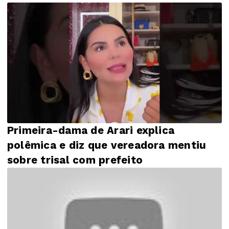
Primeira-dama de Arari explica
polêmica e diz que vereadora mentiu
sobre trisal com prefeito