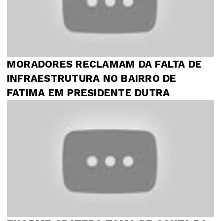
MORADORES RECLAMAM DA FALTA DE
INFRAESTRUTURA NO BAIRRO DE
FATIMA EM PRESIDENTE DUTRA