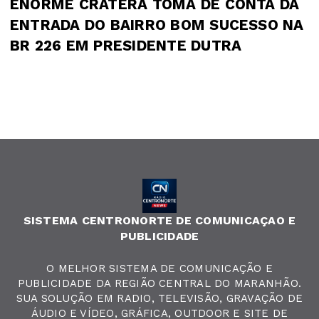
ENORME CRATERA TOMA DE CONTA DA
ENTRADA DO BAIRRO BOM SUCESSO NA
BR 226 EM PRESIDENTE DUTRA
SISTEMA CENTRONORTE DE COMUNICAÇAO E
PUBLICIDADE
O MELHOR SISTEMA DE COMUNICAÇÃO E
PUBLICIDADE DA REGIÃO CENTRAL DO MARANHÃO.
SUA SOLUÇÃO EM RADIO, TELEVISÃO, GRAVAÇÃO DE
ÁUDIO E VÍDEO, GRÁFICA, OUTDOOR E SITE DE