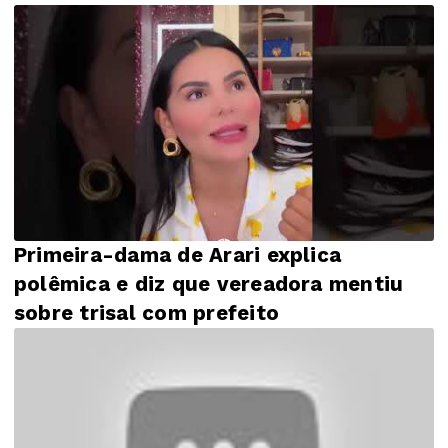
Primeira-dama de Arari explica
polêmica e diz que vereadora mentiu
sobre trisal com prefeito