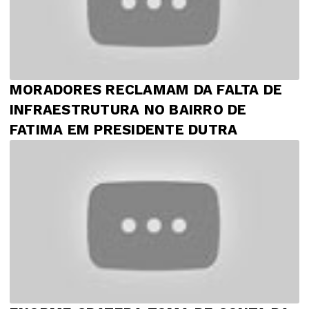
MORADORES RECLAMAM DA FALTA DE
INFRAESTRUTURA NO BAIRRO DE
FATIMA EM PRESIDENTE DUTRA