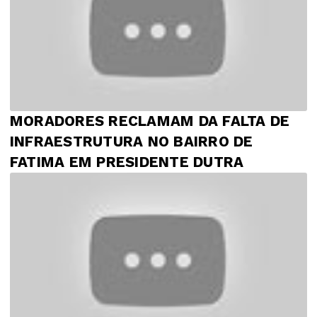
MORADORES RECLAMAM DA FALTA DE
INFRAESTRUTURA NO BAIRRO DE
FATIMA EM PRESIDENTE DUTRA