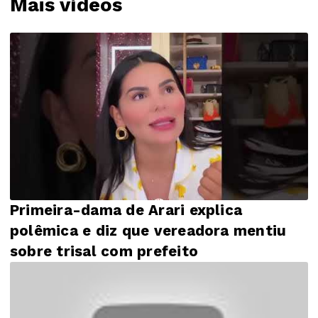
Mais vídeos
Primeira-dama de Arari explica
polêmica e diz que vereadora mentiu
sobre trisal com prefeito