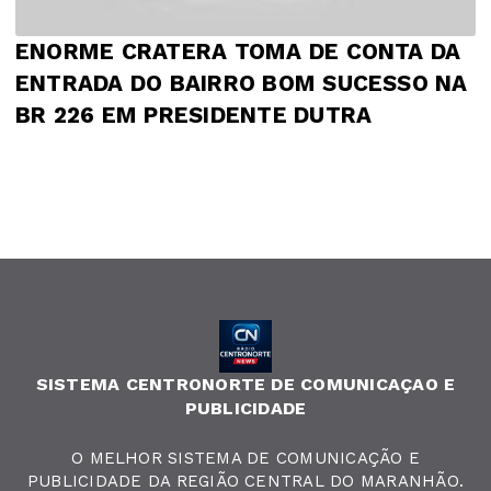
ENORME CRATERA TOMA DE CONTA DA
ENTRADA DO BAIRRO BOM SUCESSO NA
BR 226 EM PRESIDENTE DUTRA
SISTEMA CENTRONORTE DE COMUNICAÇAO E
PUBLICIDADE
O MELHOR SISTEMA DE COMUNICAÇÃO E
PUBLICIDADE DA REGIÃO CENTRAL DO MARANHÃO.