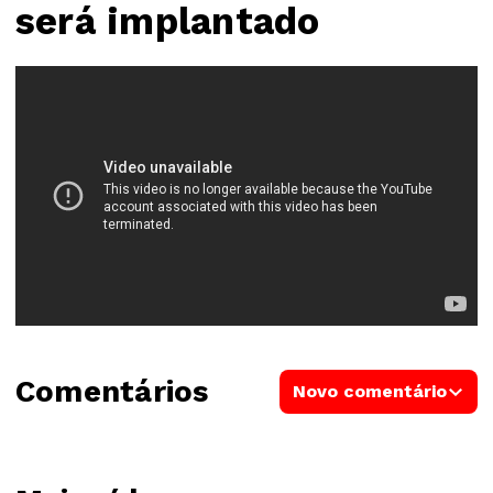
será implantado
Comentários
Novo comentário