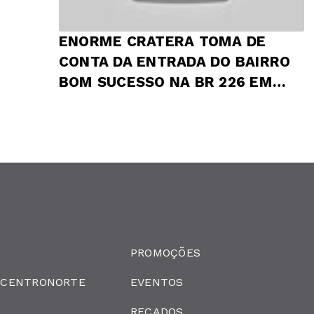
ENORME CRATERA TOMA DE
CONTA DA ENTRADA DO BAIRRO
BOM SUCESSO NA BR 226 EM
PRESIDENTE DUTRA
PROMOÇÕES
 CENTRONORTE
EVENTOS
RECADOS