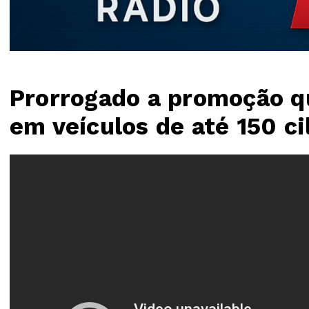
Prorrogado a promoção 
em veículos de até 150 ci