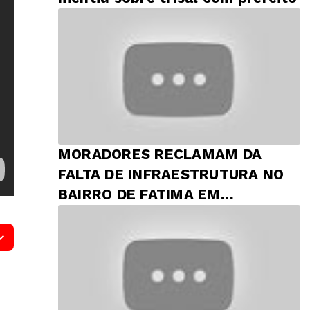
MORADORES RECLAMAM DA
FALTA DE INFRAESTRUTURA NO
BAIRRO DE FATIMA EM
PRESIDENTE DUTRA