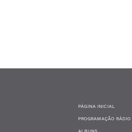
PÁGINA INICIAL
PROGRAMAÇÃO RÁDIO
ALBUNS