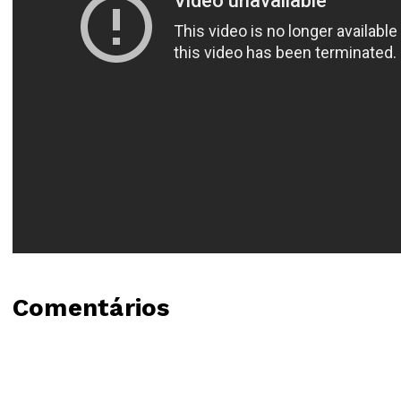
Comentários