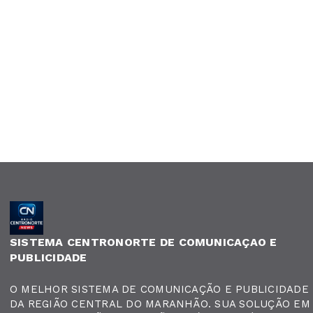
SISTEMA CENTRONORTE DE COMUNICAÇAO E
PUBLICIDADE
O MELHOR SISTEMA DE COMUNICAÇÃO E PUBLICIDADE
DA REGIÃO CENTRAL DO MARANHÃO. SUA SOLUÇÃO EM