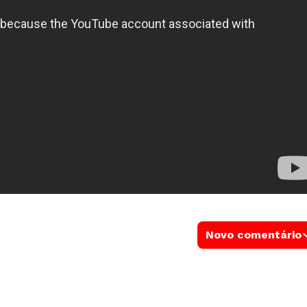
Novo comentário