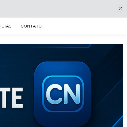
ICIAS
CONTATO