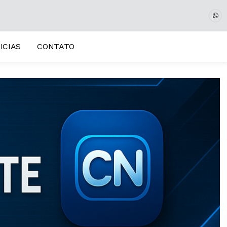
ICIAS
CONTATO