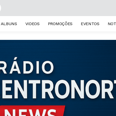
ALBUNS
VIDEOS
PROMOÇÕES
EVENTOS
NOT