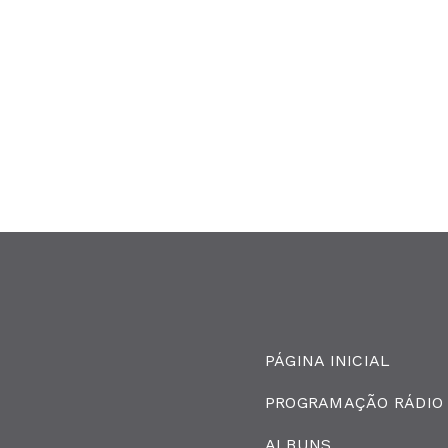
PÁGINA INICIAL
PROGRAMAÇÃO RÁDIO
ALBUNS