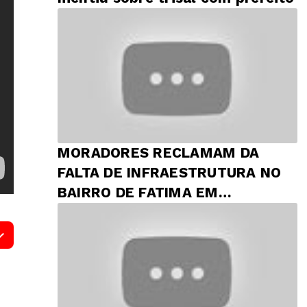
MORADORES RECLAMAM DA
FALTA DE INFRAESTRUTURA NO
BAIRRO DE FATIMA EM
PRESIDENTE DUTRA