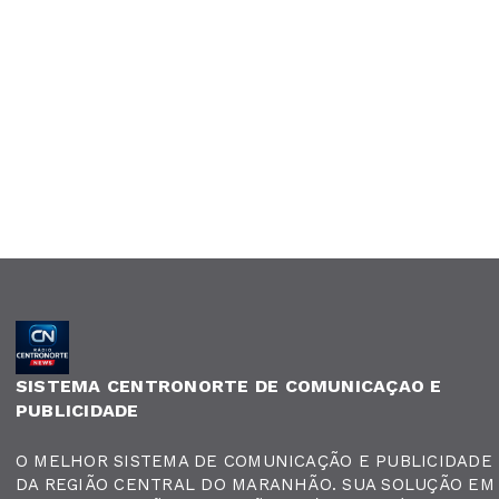
SISTEMA CENTRONORTE DE COMUNICAÇAO E
PUBLICIDADE
O MELHOR SISTEMA DE COMUNICAÇÃO E PUBLICIDADE
DA REGIÃO CENTRAL DO MARANHÃO. SUA SOLUÇÃO EM