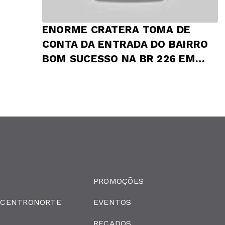
ENORME CRATERA TOMA DE
CONTA DA ENTRADA DO BAIRRO
BOM SUCESSO NA BR 226 EM
PRESIDENTE DUTRA
PROMOÇÕES
 CENTRONORTE
EVENTOS
RECADOS