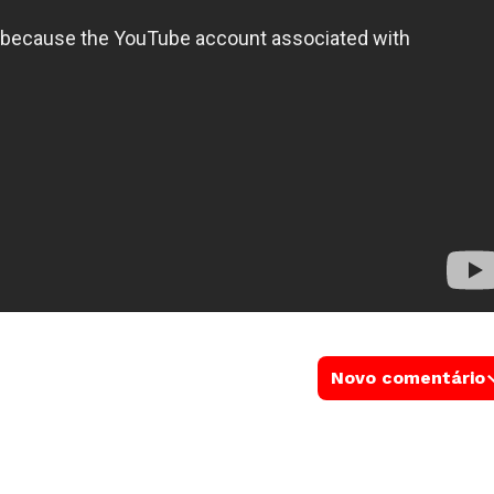
Novo comentário