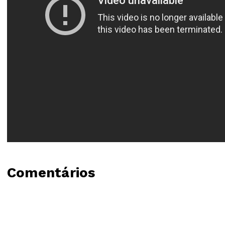
Comentários