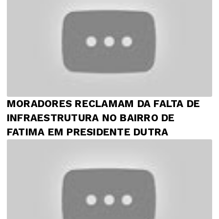
MORADORES RECLAMAM DA FALTA DE
INFRAESTRUTURA NO BAIRRO DE
FATIMA EM PRESIDENTE DUTRA