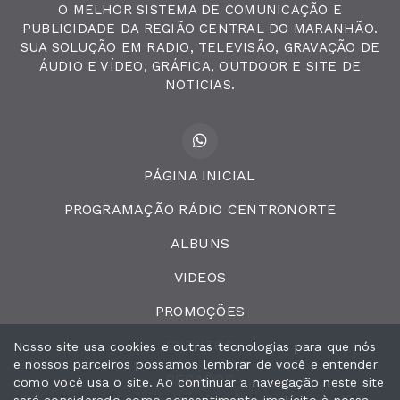
O MELHOR SISTEMA DE COMUNICAÇÃO E
PUBLICIDADE DA REGIÃO CENTRAL DO MARANHÃO.
SUA SOLUÇÃO EM RADIO, TELEVISÃO, GRAVAÇÃO DE
ÁUDIO E VÍDEO, GRÁFICA, OUTDOOR E SITE DE
NOTICIAS.
PÁGINA INICIAL
PROGRAMAÇÃO RÁDIO CENTRONORTE
ALBUNS
VIDEOS
PROMOÇÕES
EVENTOS
Nosso site usa cookies e outras tecnologias para que nós
e nossos parceiros possamos lembrar de você e entender
RECADOS
como você usa o site. Ao continuar a navegação neste site