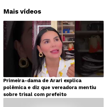
Mais vídeos
Primeira-dama de Arari explica
polêmica e diz que vereadora mentiu
sobre trisal com prefeito