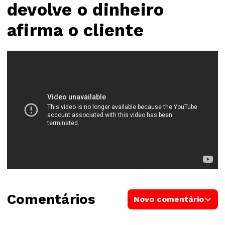
devolve o dinheiro
afirma o cliente
Comentários
Novo comentário