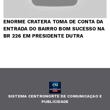
ENORME CRATERA TOMA DE CONTA DA
ENTRADA DO BAIRRO BOM SUCESSO NA
BR 226 EM PRESIDENTE DUTRA
SISTEMA CENTRONORTE DE COMUNICAÇAO E
PUBLICIDADE