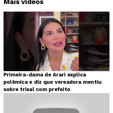
Mais vídeos
Primeira-dama de Arari explica
polêmica e diz que vereadora mentiu
sobre trisal com prefeito