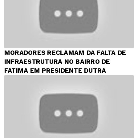
MORADORES RECLAMAM DA FALTA DE
INFRAESTRUTURA NO BAIRRO DE
FATIMA EM PRESIDENTE DUTRA