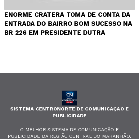
ENORME CRATERA TOMA DE CONTA DA
ENTRADA DO BAIRRO BOM SUCESSO NA
BR 226 EM PRESIDENTE DUTRA
SISTEMA CENTRONORTE DE COMUNICAÇAO E
PUBLICIDADE
O MELHOR SISTEMA DE COMUNICAÇÃO E
PUBLICIDADE DA REGIÃO CENTRAL DO MARANHÃO.