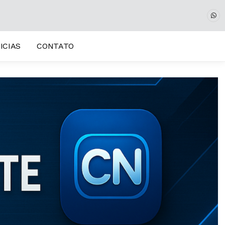
ICIAS
CONTATO