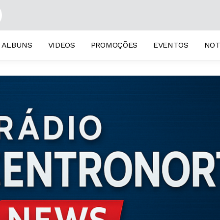
ALBUNS
VIDEOS
PROMOÇÕES
EVENTOS
NOT