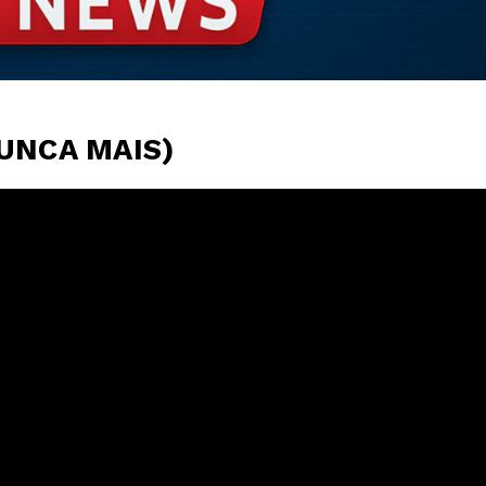
NUNCA MAIS)