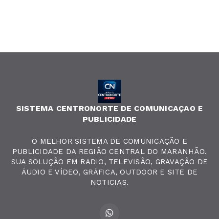
SISTEMA CENTRONORTE DE COMUNICAÇAO E
PUBLICIDADE
O MELHOR SISTEMA DE COMUNICAÇÃO E
PUBLICIDADE DA REGIÃO CENTRAL DO MARANHÃO.
SUA SOLUÇÃO EM RADIO, TELEVISÃO, GRAVAÇÃO DE
ÁUDIO E VÍDEO, GRÁFICA, OUTDOOR E SITE DE
NOTICIAS.