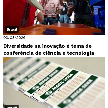
Brasil
03/08/2026
Diversidade na inovação é tema de
conferência de ciência e tecnologia
Brasil