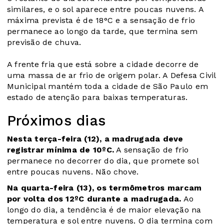
similares, e o sol aparece entre poucas nuvens. A
máxima prevista é de 18°C e a sensação de frio
permanece ao longo da tarde, que termina sem
previsão de chuva.
A frente fria que está sobre a cidade decorre de
uma massa de ar frio de origem polar. A Defesa Civil
Municipal mantém toda a cidade de São Paulo em
estado de atenção para baixas temperaturas.
Próximos dias
Nesta terça-feira (12), a madrugada deve
registrar mínima de 10ºC.
A sensação de frio
permanece no decorrer do dia, que promete sol
entre poucas nuvens. Não chove.
Na quarta-feira (13), os termômetros marcam
por volta dos 12ºC durante a madrugada.
Ao
longo do dia, a tendência é de maior elevação na
temperatura e sol entre nuvens. O dia termina com