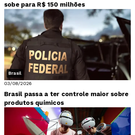
sobe para R$ 150 milhões
Brasil
03/08/2026
Brasil passa a ter controle maior sobre
produtos químicos