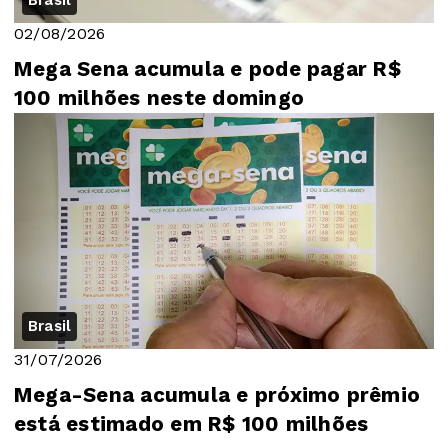
02/08/2026
Mega Sena acumula e pode pagar R$
100 milhões neste domingo
Brasil
31/07/2026
Mega-Sena acumula e próximo prêmio
está estimado em R$ 100 milhões