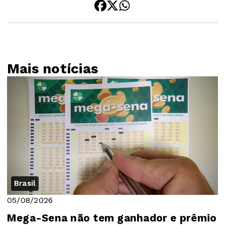
Mais notícias
Brasil
05/08/2026
Mega-Sena não tem ganhador e prêmio