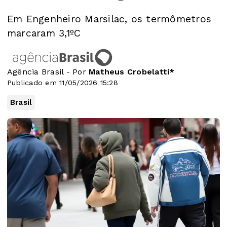
Em Engenheiro Marsilac, os termômetros
marcaram 3,1ºC
Agência Brasil - Por
Matheus Crobelatti*
Publicado em 11/05/2026 15:28
Brasil