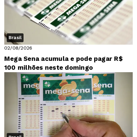
Brasil
02/08/2026
Mega Sena acumula e pode pagar R$
100 milhões neste domingo