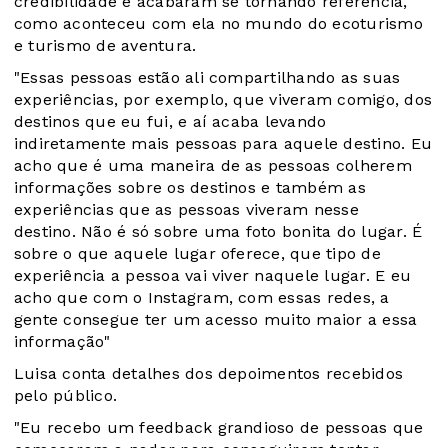
credibilidade e acabaram se tornando referência,
como aconteceu com ela no mundo do ecoturismo
e turismo de aventura.
"Essas pessoas estão ali compartilhando as suas
experiências, por exemplo, que viveram comigo, dos
destinos que eu fui, e aí acaba levando
indiretamente mais pessoas para aquele destino. Eu
acho que é uma maneira de as pessoas colherem
informações sobre os destinos e também as
experiências que as pessoas viveram nesse
destino. Não é só sobre uma foto bonita do lugar. É
sobre o que aquele lugar oferece, que tipo de
experiência a pessoa vai viver naquele lugar. E eu
acho que com o Instagram, com essas redes, a
gente consegue ter um acesso muito maior a essa
informação"
Luisa conta detalhes dos depoimentos recebidos
pelo público.
"Eu recebo um feedback grandioso de pessoas que