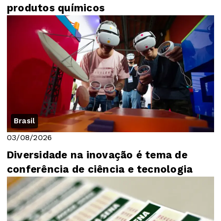
produtos químicos
Brasil
03/08/2026
Diversidade na inovação é tema de
conferência de ciência e tecnologia