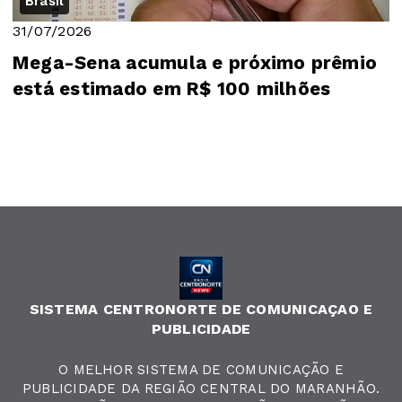
Brasil
31/07/2026
Mega-Sena acumula e próximo prêmio
está estimado em R$ 100 milhões
SISTEMA CENTRONORTE DE COMUNICAÇAO E
PUBLICIDADE
O MELHOR SISTEMA DE COMUNICAÇÃO E
PUBLICIDADE DA REGIÃO CENTRAL DO MARANHÃO.