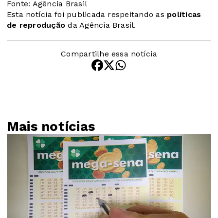
Fonte: Agência Brasil
Esta notícia foi publicada respeitando as
políticas
de reprodução
da Agência Brasil.
Compartilhe essa notícia
Mais notícias