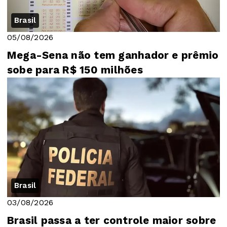
Brasil
05/08/2026
Mega-Sena não tem ganhador e prêmio
sobe para R$ 150 milhões
Brasil
03/08/2026
Brasil passa a ter controle maior sobre