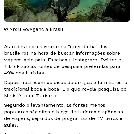
© Arquivo/Agência Brasil
As redes sociais viraram a “queridinha” dos
brasileiros na hora de buscar informações sobre
viagens pelo país. Facebook, Instagram, Twitter e
TikTok são as fontes de pesquisa preferidas para
49% dos turistas.
Depois aparecem as dicas de amigos e familiares, o
tradicional boca a boca. É o que revela pesquisa do
Ministério do Turismo
Segundo o levantamento, as fontes menos
populares são sites e blogs de turismo e agências
de viagens, seguidos de programas de TV, livros e
guias.