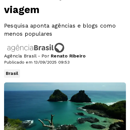
viagem
Pesquisa aponta agências e blogs como
menos populares
Agência Brasil - Por
Renato Ribeiro
Publicado em 13/09/2025 09:53
Brasil